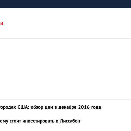
ИИ
городах США: обзор цен в декабре 2016 года
ему стоит инвестировать в Лиссабон