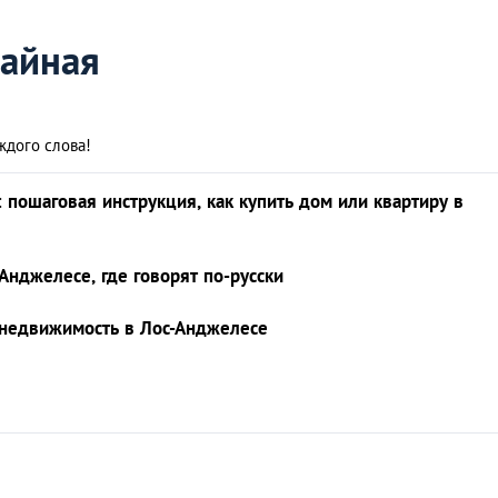
айная
ждого слова!
 пошаговая инструкция, как купить дом или квартиру в
Анджелесе, где говорят по-русски
ь недвижимость в Лос-Анджелесе