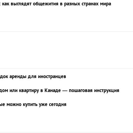
: как выглядят общежития в разных странах мира
рядок аренды для иностранцев
дом или квартиру в Канаде — пошаговая инструкция
ые можно купить уже сегодня