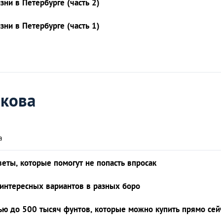
зни в Петербурге (часть 2)
зни в Петербурге (часть 1)
кова
а
еты, которые помогут не попасть впросак
интересных вариантов в разных боро
ью до 500 тысяч фунтов, которые можно купить прямо сей