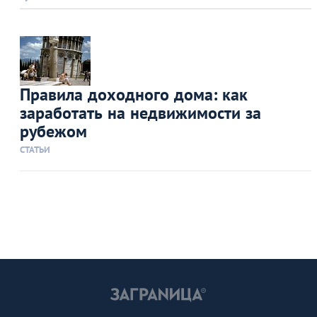
Правила доходного дома: как
заработать на недвижимости за
рубежом
СТАТЬИ