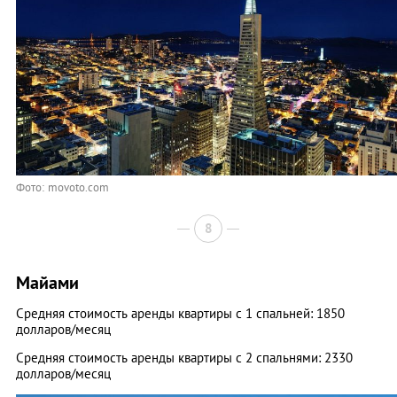
Фото: movoto.com
8
Майами
Средняя стоимость аренды квартиры с 1 спальней: 1850
долларов/месяц
Средняя стоимость аренды квартиры с 2 спальнями: 2330
долларов/месяц