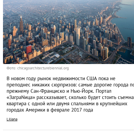
Фото: chicagoarchitecturebiennial.org
В новом году рынок недвижимости США пока не
преподнес никаких сюрпризов: самые дорогие города п
прежнему Сан-Франциско и Нью-Йорк. Портал
«ЗаграNица» рассказывает, сколько будет стоить съемна
квартира с одной или двумя спальнями в крупнейших
городах Америки в феврале 2017 года
Liliana