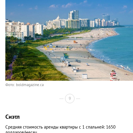
Фото: boldmagazine.ca
9
Сиэтл
Средняя стоимость аренды квартиры с 1 спальней: 1650
долларов/месяц