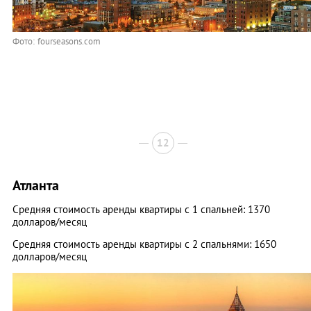
Фото: fourseasons.com
12
Атланта
Средняя стоимость аренды квартиры с 1 спальней: 1370
долларов/месяц
Средняя стоимость аренды квартиры с 2 спальнями: 1650
долларов/месяц