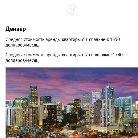
11
Денвер
Средняя стоимость аренды квартиры с 1 спальней: 1350
долларов/месяц
Средняя стоимость аренды квартиры с 2 спальнями: 1740
долларов/месяц