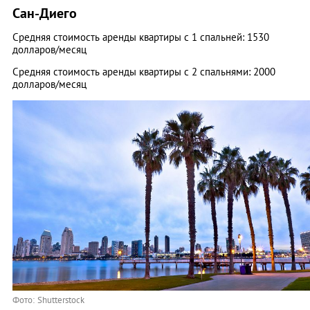
Сан-Диего
Средняя стоимость аренды квартиры с 1 спальней: 1530
долларов/месяц
Средняя стоимость аренды квартиры с 2 спальнями: 2000
долларов/месяц
Фото: Shutterstock