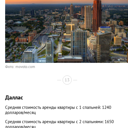
Фото: movoto.com
13
Даллас
Средняя стоимость аренды квартиры с 1 спальней: 1240
долларов/месяц
Средняя стоимость аренды квартиры с 2 спальнями: 1650
долларов/месяц