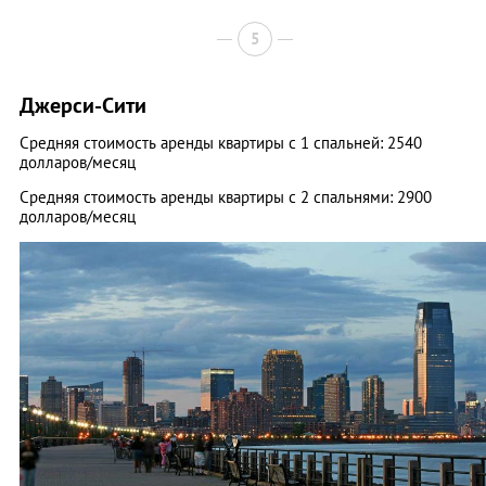
5
Джерси-Сити
Средняя стоимость аренды квартиры с 1 спальней: 2540
долларов/месяц
Средняя стоимость аренды квартиры с 2 спальнями: 2900
долларов/месяц