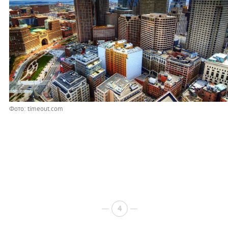
Фото: timeout.com
4