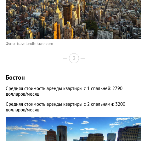
Фото: travelandleisure.com
3
Бостон
Средняя стоимость аренды квартиры с 1 спальней: 2790
долларов/месяц
Средняя стоимость аренды квартиры с 2 спальнями: 3200
долларов/месяц