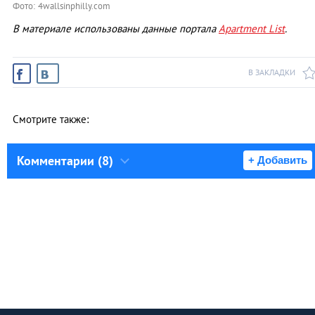
Фото: 4wallsinphilly.com
В материале использованы данные портала
Apartment List
.
В ЗАКЛАДКИ
Смотрите также:
Комментарии (8)
+ Добавить