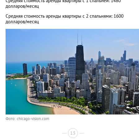
Средняя стоимость аренды квартиры с 1 спальней: 1480
долларов/месяц
Средняя стоимость аренды квартиры с 2 спальнями: 1600
долларов/месяц
Фото: chicago-vision.com
15