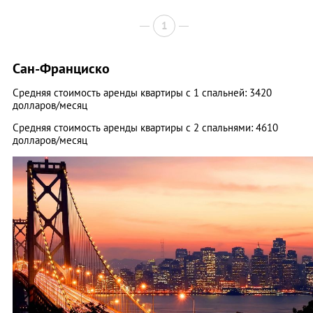
1
Сан-Франциско
Средняя стоимость аренды квартиры с 1 спальней: 3420
долларов/месяц
Средняя стоимость аренды квартиры с 2 спальнями: 4610
долларов/месяц