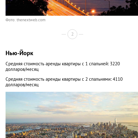
Фото: thenextweb.com
2
Нью-Йорк
Средняя стоимость аренды квартиры с 1 спальней: 3220
долларов/месяц
Средняя стоимость аренды квартиры с 2 спальнями: 4110
долларов/месяц