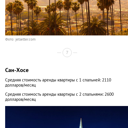
Фото: jetsetter.com
7
Сан-Хосе
Средняя стоимость аренды квартиры с 1 спальней: 2110
долларов/месяц
Средняя стоимость аренды квартиры с 2 спальнями: 2600
долларов/месяц