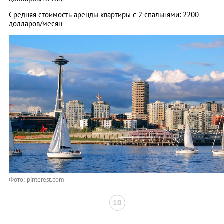
Средняя стоимость аренды квартиры с 2 спальнями: 2200
долларов/месяц
Фото: pinterest.com
10