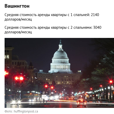
Вашингтон
Средняя стоимость аренды квартиры с 1 спальней: 2140
долларов/месяц
Средняя стоимость аренды квартиры с 2 спальнями: 3040
долларов/месяц
Фото: huffingtonpost.ca