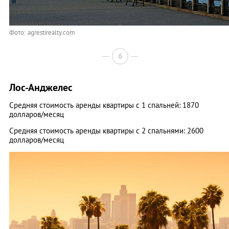
Фото: agrestirealty.com
6
Лос-Анджелес
Средняя стоимость аренды квартиры с 1 спальней: 1870
долларов/месяц
Средняя стоимость аренды квартиры с 2 спальнями: 2600
долларов/месяц