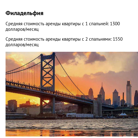
Филадельфия
Средняя стоимость аренды квартиры с 1 спальней: 1300
долларов/месяц
Средняя стоимость аренды квартиры с 2 спальнями: 1550
долларов/месяц