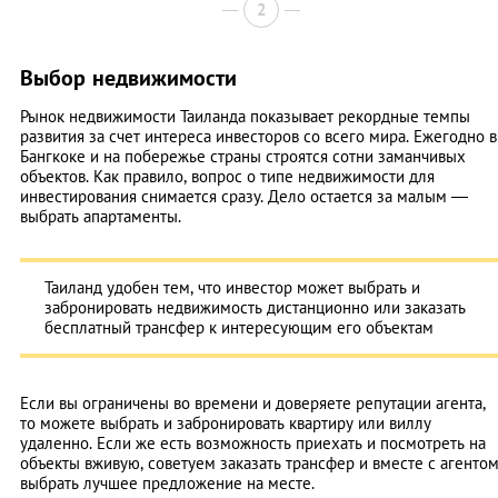
2
Выбор недвижимости
Рынок недвижимости Таиланда показывает рекордные темпы
развития за счет интереса инвесторов со всего мира. Ежегодно в
Бангкоке и на побережье страны строятся сотни заманчивых
объектов. Как правило, вопрос о типе недвижимости для
инвестирования снимается сразу. Дело остается за малым —
выбрать апартаменты.
Таиланд удобен тем, что инвестор может выбрать и
забронировать недвижимость дистанционно или заказать
бесплатный трансфер к интересующим его объектам
Если вы ограничены во времени и доверяете репутации агента,
то можете выбрать и забронировать квартиру или виллу
удаленно. Если же есть возможность приехать и посмотреть на
объекты вживую, советуем заказать трансфер и вместе с агенто
выбрать лучшее предложение на месте.