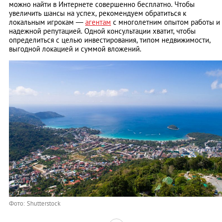
можно найти в Интернете совершенно бесплатно. Чтобы
увеличить шансы на успех, рекомендуем обратиться к
локальным игрокам —
агентам
с многолетним опытом работы и
надежной репутацией. Одной консультации хватит, чтобы
определиться с целью инвестирования, типом недвижимости,
выгодной локацией и суммой вложений.
Фото: Shutterstock