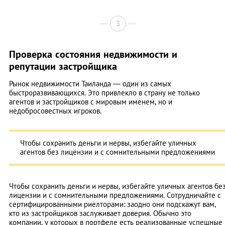
3
Проверка состояния недвижимости и
репутации застройщика
Рынок недвижимости Таиланда — один из самых
быстроразвивающихся. Это привлекло в страну не только
агентов и застройщиков с мировым именем, но и
недобросовестных игроков.
Чтобы сохранить деньги и нервы, избегайте уличных
агентов без лицензии и с сомнительными предложениями
Чтобы сохранить деньги и нервы, избегайте уличных агентов бе
лицензии и с сомнительными предложениями. Сотрудничайте с
сертифицированными риелторами: заодно они подскажут вам,
кто из застройщиков заслуживает доверия. Обычно это
компании, у которых в портфеле есть реализованные успешные