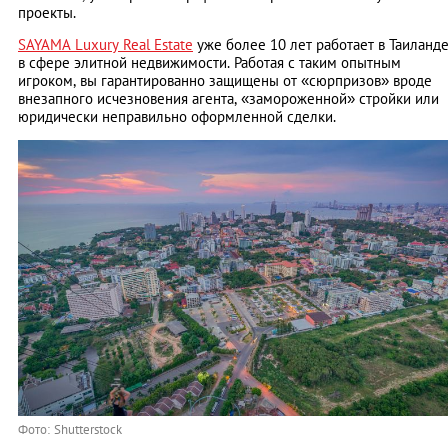
проекты.
SAYAMA Luxury Real Estate
уже более 10 лет работает в Таиланд
в сфере элитной недвижимости. Работая с таким опытным
игроком, вы гарантированно защищены от «сюрпризов» вроде
внезапного исчезновения агента, «замороженной» стройки или
юридически неправильно оформленной сделки.
Фото: Shutterstock