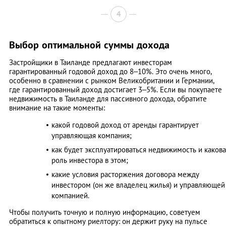
4
Выбор оптимальной суммы дохода
Застройщики в Таиланде предлагают инвесторам
гарантированный годовой доход до 8–10%. Это очень много,
особенно в сравнении с рынком Великобритании и Германии,
где гарантированный доход достигает 3–5%. Если вы покупаете
недвижимость в Таиланде для пассивного дохода, обратите
внимание на такие моменты:
какой годовой доход от аренды гарантирует
управляющая компания;
как будет эксплуатироваться недвижимость и какова
роль инвестора в этом;
какие условия расторжения договора между
инвестором (он же владелец жилья) и управляющей
компанией.
Чтобы получить точную и полную информацию, советуем
обратиться к опытному риелтору: он держит руку на пульсе