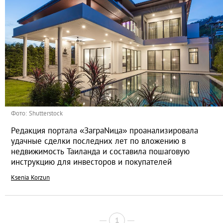
Фото: Shutterstock
Редакция портала «ЗаграNица» проанализировала
удачные сделки последних лет по вложению в
недвижимость Таиланда и составила пошаговую
инструкцию для инвесторов и покупателей
Ksenia Korzun
1