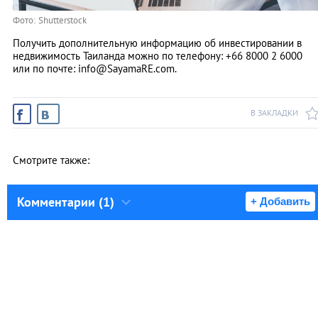
Фото: Shutterstock
Получить дополнительную информацию об инвестировании в
недвижимость Таиланда можно по телефону: +66 8000 2 6000
или по почте:
info@SayamaRE.com
.
В ЗАКЛАДКИ
Смотрите также:
Комментарии (1)
+ Добавить