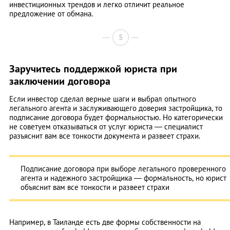
инвестиционных трендов и легко отличит реальное
предложение от обмана.
5
Заручитесь поддержкой юриста при
заключении договора
Если инвестор сделал верные шаги и выбрал опытного
легального агента и заслуживающего доверия застройщика, то
подписание договора будет формальностью. Но категорически
не советуем отказываться от услуг юриста — специалист
разъяснит вам все тонкости документа и развеет страхи.
Подписание договора при выборе легального проверенного
агента и надежного застройщика — формальность, но юрист
объяснит вам все тонкости и развеет страхи
Например, в Таиланде есть две формы собственности на