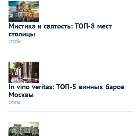
Мистика и святость: ТОП-8 мест
столицы
СТАТЬИ
In vino veritas: ТОП-5 винных баров
Москвы
СТАТЬИ