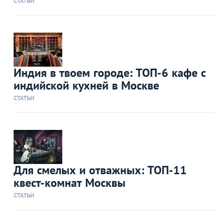
СТАТЬИ
Индия в твоем городе: ТОП-6 кафе с
индийской кухней в Москве
СТАТЬИ
Для смелых и отважных: ТОП-11
квест-комнат Москвы
СТАТЬИ