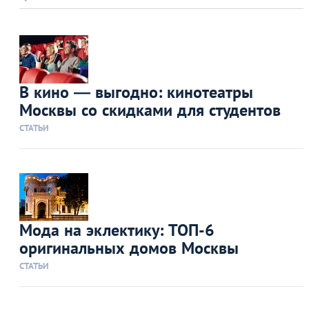
В кино — выгодно: кинотеатры
Москвы со скидками для студентов
СТАТЬИ
Мода на эклектику: ТОП-6
оригинальных домов Москвы
СТАТЬИ