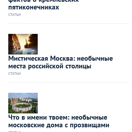
пятиконечниках
СТАТЬИ
Мистическая Москва: необычные
места российской столицы
СТАТЬИ
Что в имени твоем: необычные
московские дома с прозвищами