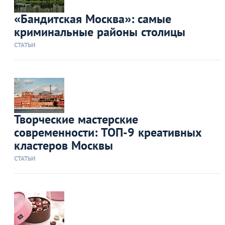
«Бандитская Москва»: самые
криминальные районы столицы
СТАТЬИ
Творческие мастерские
современности: ТОП-9 креативных
кластеров Москвы
СТАТЬИ