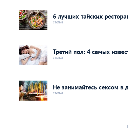
6 лучших тайских рестора
СТАТЬИ
Третий пол: 4 самых изве
СТАТЬИ
Не занимайтесь сексом в 
СТАТЬИ