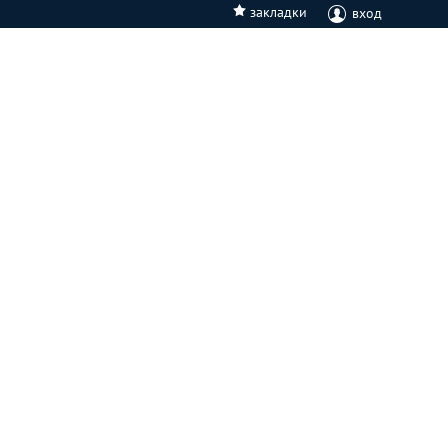
закладки
вход