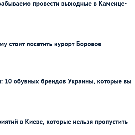
езабываемо провести выходные в Каменце-
му стоит посетить курорт Боровое
: 10 обувных брендов Украины, которые вы
иятий в Киеве, которые нельзя пропустить