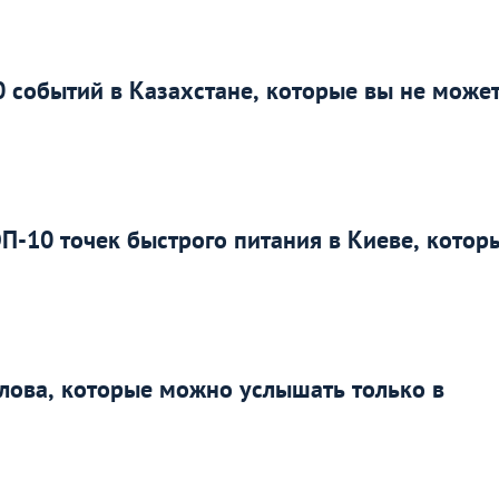
 событий в Казахстане, которые вы не може
ОП-10 точек быстрого питания в Киеве, котор
слова, которые можно услышать только в