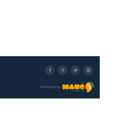
Developed by