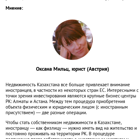
Мнение:
Оксана Мильц, юрист (Австрия)
Недвижимость Казахстана все больше привлекает внимание
иностранцев, в частности из некоторых стран ЕС. Интересными с
точки зрения инвестирования являются крупные бизнес-центры
РК: Алматы и Астана. Между тем процедура приобретения
объекта физическим и юридическим лицом (с иностранным
присутствием) — две разные операции.
Чтобы стать собственником недвижимости в Казахстане,
иностранцу — как физлицу — нужно иметь вид на жительство и
постоянно проживать на территории РК. В процедуре