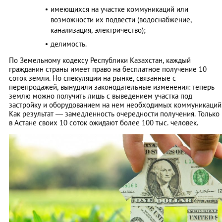
имеющихся на участке коммуникаций или
возможности их подвести (водоснабжение,
канализация, электричество);
делимость.
По Земельному кодексу Республики Казахстан, каждый
гражданин страны имеет право на бесплатное получение 10
соток земли. Но спекуляции на рынке, связанные с
перепродажей, вынудили законодательные изменения: теперь
землю можно получить лишь с выведением участка под
застройку и оборудованием на нем необходимых коммуникаций
Как результат — замедленность очередности получения. Только
в Астане своих 10 соток ожидают более 100 тыс. человек.