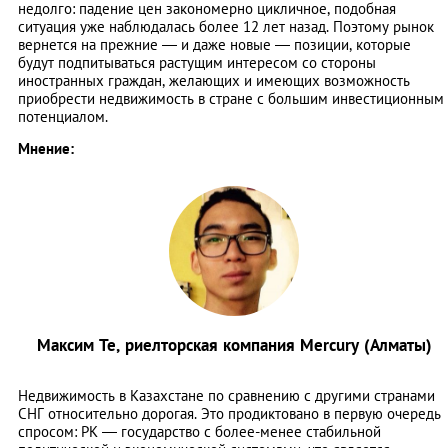
недолго: падение цен закономерно цикличное, подобная
ситуация уже наблюдалась более 12 лет назад. Поэтому рынок
вернется на прежние — и даже новые — позиции, которые
будут подпитываться растущим интересом со стороны
иностранных граждан, желающих и имеющих возможность
приобрести недвижимость в стране с большим инвестиционным
потенциалом.
Мнение:
Максим Те, риелторская компания Mercury (Алматы)
Недвижимость в Казахстане по сравнению с другими странами
СНГ относительно дорогая. Это продиктовано в первую очередь
спросом: РК — государство с более-менее стабильной