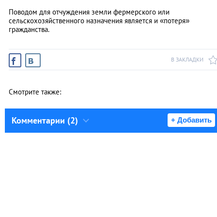
Поводом для отчуждения земли фермерского или
сельскохозяйственного назначения является и «потеря»
гражданства.
В ЗАКЛАДКИ
Смотрите также:
Комментарии (2)
+ Добавить