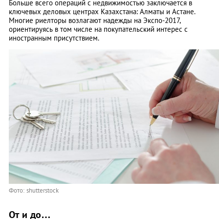
Больше всего операций с недвижимостью заключается в
ключевых деловых центрах Казахстана: Алматы и Астане.
Многие риелторы возлагают надежды на Экспо-2017,
ориентируясь в том числе на покупательский интерес с
иностранным присутствием.
Фото: shutterstock
От и до…