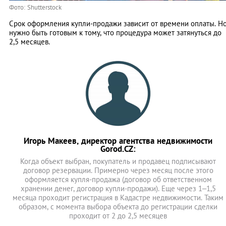
Фото: Shutterstock
Срок оформления купли-продажи зависит от времени оплаты. Н
нужно быть готовым к тому, что процедура может затянуться до
2,5 месяцев.
Игорь Макеев, директор агентства недвижимости
Gorod.CZ:
Когда объект выбран, покупатель и продавец подписывают
договор резервации. Примерно через месяц после этого
оформляется купля-продажа (договор об ответственном
хранении денег, договор купли-продажи). Еще через 1–1,5
месяца проходит регистрация в Кадастре недвижимости. Таким
образом, с момента выбора объекта до регистрации сделки
проходит от 2 до 2,5 месяцев