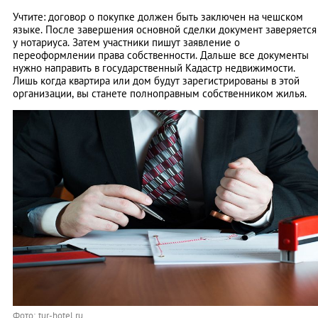
Учтите: договор о покупке должен быть заключен на чешском
языке. После завершения основной сделки документ заверяется
у нотариуса. Затем участники пишут заявление о
переоформлении права собственности. Дальше все документы
нужно направить в государственный Кадастр недвижимости.
Лишь когда квартира или дом будут зарегистрированы в этой
организации, вы станете полноправным собственником жилья.
Фото: tur-hotel.ru