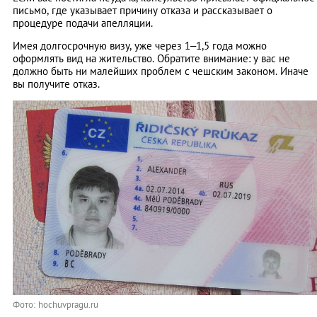
письмо, где указывает причину отказа и рассказывает о
процедуре подачи апелляции.
Имея долгосрочную визу, уже через 1–1,5 года можно
оформлять вид на жительство. Обратите внимание: у вас не
должно быть ни малейших проблем с чешским законом. Иначе
вы получите отказ.
Фото: hochuvpragu.ru