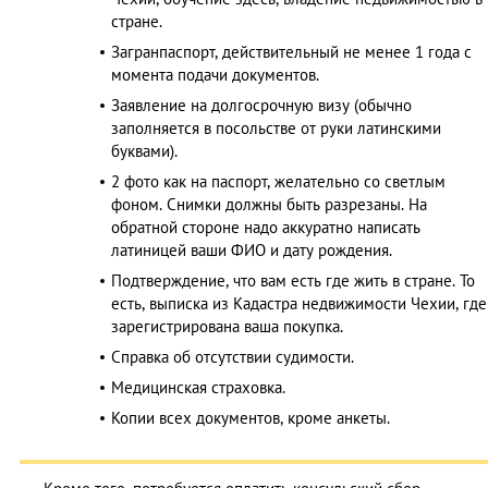
стране.
Загранпаспорт, действительный не менее 1 года с
момента подачи документов.
Заявление на долгосрочную визу (обычно
заполняется в посольстве от руки латинскими
буквами).
2 фото как на паспорт, желательно со светлым
фоном. Снимки должны быть разрезаны. На
обратной стороне надо аккуратно написать
латиницей ваши ФИО и дату рождения.
Подтверждение, что вам есть где жить в стране. То
есть, выписка из Кадастра недвижимости Чехии, где
зарегистрирована ваша покупка.
Справка об отсутствии судимости.
Медицинская страховка.
Копии всех документов, кроме анкеты.