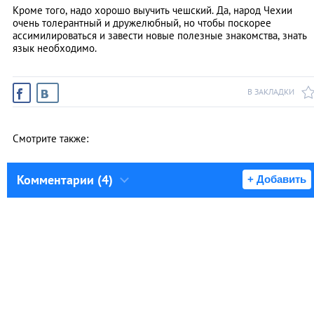
Кроме того, надо хорошо выучить чешский. Да, народ Чехии
очень толерантный и дружелюбный, но чтобы поскорее
ассимилироваться и завести новые полезные знакомства, знать
язык необходимо.
В ЗАКЛАДКИ
Смотрите также:
Комментарии (4)
+ Добавить