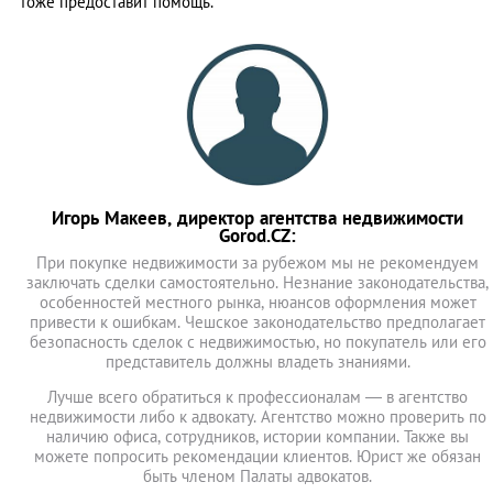
тоже предоставит помощь.
Игорь Макеев, директор агентства недвижимости
Gorod.CZ:
При покупке недвижимости за рубежом мы не рекомендуем
заключать сделки самостоятельно. Незнание законодательства,
особенностей местного рынка, нюансов оформления может
привести к ошибкам. Чешское законодательство предполагает
безопасность сделок с недвижимостью, но покупатель или его
представитель должны владеть знаниями.
Лучше всего обратиться к профессионалам — в агентство
недвижимости либо к адвокату. Агентство можно проверить по
наличию офиса, сотрудников, истории компании. Также вы
можете попросить рекомендации клиентов. Юрист же обязан
быть членом Палаты адвокатов.