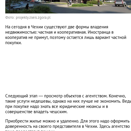
Фото: projekty.zseis.zgora.pl
На сегодня в Чехии существуют две формы владения
недвижимостью: частная и кооперативная. Иностранца в
кооператив не примут, поэтому остается лишь вариант частной
покупки.
Следующий этап — просмотр объектов с агентством. Конечно,
такие услуги недешевы, однако на них лучше не экономить. Вед
при покупке надо знать все юридические нюансы и в
совершенстве владеть чешским.
Приобрести жилье можно и удаленно. Для этого надо оформить
доверенность на своего представителя в Чехии. Здесь агентство