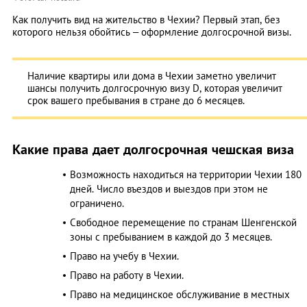
Как получить вид на жительство в Чехии? Первый этап, без
которого нельзя обойтись – оформление долгосрочной визы.
Наличие квартиры или дома в Чехии заметно увеличит
шансы получить долгосрочную визу D, которая увеличит
срок вашего пребывания в стране до 6 месяцев.
Какие права дает долгосрочная чешская виза
Возможность находиться на территории Чехии 180
дней. Число въездов и выездов при этом не
ограничено.
Свободное перемещение по странам Шенгенской
зоны с пребыванием в каждой до 3 месяцев.
Право на учебу в Чехии.
Право на работу в Чехии.
Право на медицинское обслуживание в местных