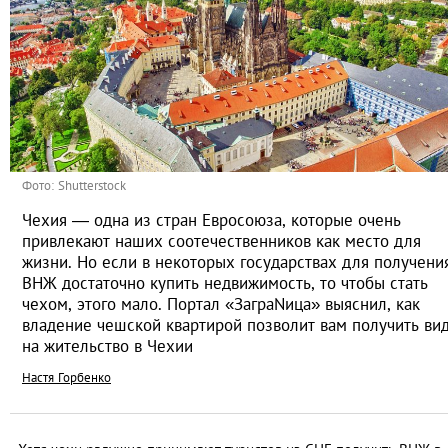
Фото: Shutterstock
Чехия — одна из стран Евросоюза, которые очень
привлекают наших соотечественников как место для
жизни. Но если в некоторых государствах для получени
ВНЖ достаточно купить недвижимость, то чтобы стать
чехом, этого мало. Портал «ЗаграNица» выяснил, как
владение чешской квартирой позволит вам получить ви
на жительство в Чехии
Настя Горбенко