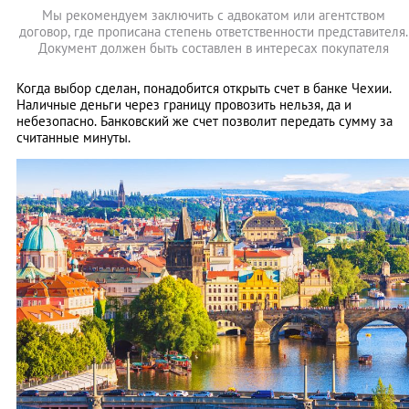
Мы рекомендуем заключить с адвокатом или агентством
договор, где прописана степень ответственности представителя.
Документ должен быть составлен в интересах покупателя
Когда выбор сделан, понадобится открыть счет в банке Чехии.
Наличные деньги через границу провозить нельзя, да и
небезопасно. Банковский же счет позволит передать сумму за
считанные минуты.