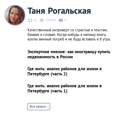
Таня Рогальская
345965
15
4
Качественный интроверт со страстью к текстам,
буквам и словам. Когда-нибудь я напишу книгу,
куплю винный погреб и не буду вставать в 8 утра.
Экспертное мнение: как иностранцу купить
недвижимость в России
Где жить: анализ районов для жизни в
Петербурге (часть 2)
Где жить: анализ районов для жизни в
Петербурге (часть 1)
Все записи