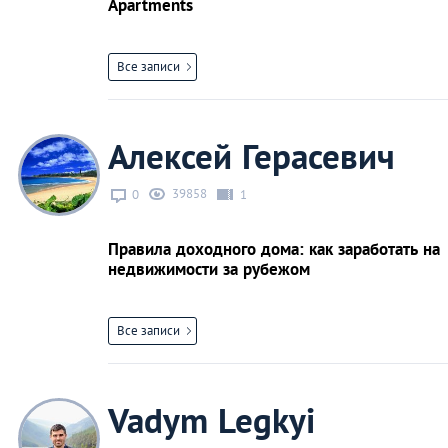
Apartments
Все записи
Алексей Герасевич
39858
0
1
Правила доходного дома: как заработать на
недвижимости за рубежом
Все записи
Vadym Legkyi