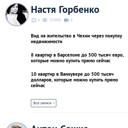
Настя Горбенко
223880
4
4
Вид на жительство в Чехии через покупку
недвижимости
8 квартир в Барселоне до 500 тысяч евро,
которые можно купить прямо сейчас
10 квартир в Ванкувере до 500 тысяч
долларов, которые можно купить прямо
сейчас
Все записи