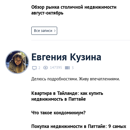
Обзор рынка столичной недвижимости
август-октябрь
Все записи
Евгения Кузина
147395
2
3
Делюсь подробностями. Живу впечатлениями.
Квартира в Тайланде: как купить
недвижимость в Паттайе
Что такое кондоминиум?
Покупка недвижимости в Паттайе: 9 самых