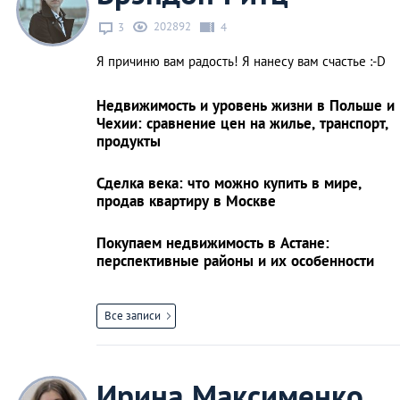
202892
3
4
Я причиню вам радость! Я нанесу вам счастье :-D
Недвижимость и уровень жизни в Польше и
Чехии: сравнение цен на жилье, транспорт,
продукты
Сделка века: что можно купить в мире,
продав квартиру в Москве
Покупаем недвижимость в Астане:
перспективные районы и их особенности
Все записи
Ирина Максименко