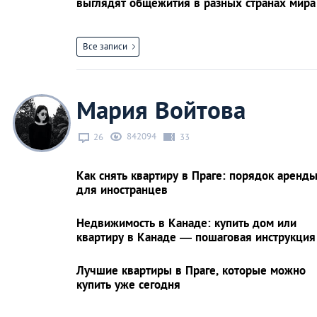
выглядят общежития в разных странах мира
Все записи
Мария Войтова
842094
26
33
Как снять квартиру в Праге: порядок аренд
для иностранцев
Недвижимость в Канаде: купить дом или
квартиру в Канаде — пошаговая инструкция
Лучшие квартиры в Праге, которые можно
купить уже сегодня