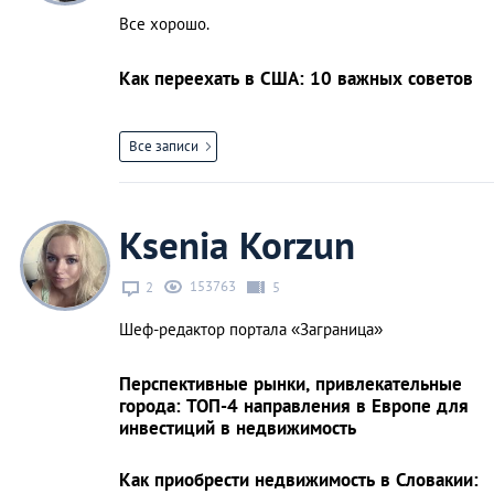
Все хорошо.
Как переехать в США: 10 важных советов
Все записи
Ksenia Korzun
153763
2
5
Шеф-редактор портала «Заграница»
Перспективные рынки, привлекательные
города: ТОП-4 направления в Европе для
инвестиций в недвижимость
Как приобрести недвижимость в Словакии: