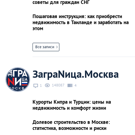
советы для граждан СНГ
Пошаговая инструкция: как приобрести
недвижимость в Таиланде и заработать на
этом
Все записи
ЗаграNица.Москва
148087
1
4
Курорты Кипра и Турции: цены на
недвижимость и комфорт жизни
Долевое строительство в Москве:
статистика, возможности и риски