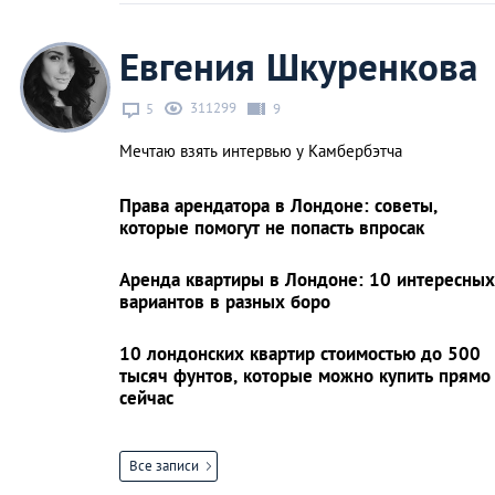
Евгения Шкуренкова
311299
5
9
Мечтаю взять интервью у Камбербэтча
Права арендатора в Лондоне: советы,
которые помогут не попасть впросак
Аренда квартиры в Лондоне: 10 интересных
вариантов в разных боро
10 лондонских квартир стоимостью до 500
тысяч фунтов, которые можно купить прямо
сейчас
Все записи