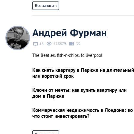
Все записи
Андрей Фурман
718379
18
35
The Beatles, fish-n-chips, fc liverpool
Как снять квартиру в Париже на длительный
или короткий срок
Ключи от мечты: как купить квартиру или
дом в Париже
Коммерческая недвижимость в Лондоне: во
что стоит инвестировать?