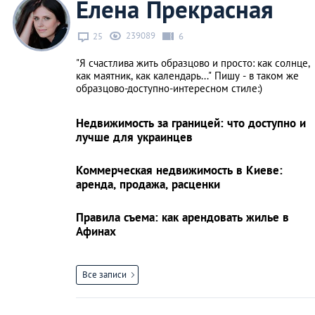
Елена Прекрасная
239089
25
6
"Я счастлива жить образцово и просто: как солнце,
как маятник, как календарь..." Пишу - в таком же
образцово-доступно-интересном стиле:)
Недвижимость за границей: что доступно и
лучше для украинцев
Коммерческая недвижимость в Киеве:
аренда, продажа, расценки
Правила съема: как арендовать жилье в
Афинах
Все записи