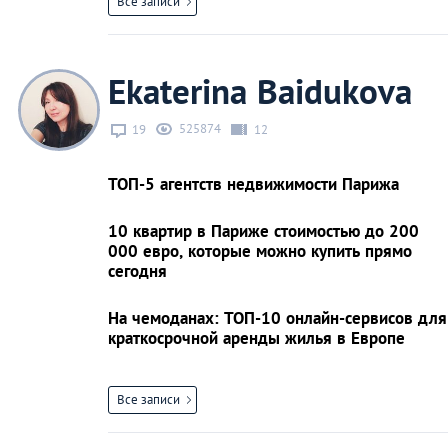
Все записи
Ekaterina Baidukova
525874
19
12
ТОП-5 агентств недвижимости Парижа
10 квартир в Париже стоимостью до 200
000 евро, которые можно купить прямо
сегодня
На чемоданах: ТОП-10 онлайн-сервисов для
краткосрочной аренды жилья в Европе
Все записи