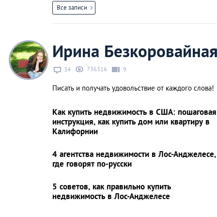
Все записи
Ирина Безкоровайна
736316
34
9
Писать и получать удовольствие от каждого слова!
Как купить недвижимость в США: пошаговая
инструкция, как купить дом или квартиру в
Калифорнии
4 агентства недвижимости в Лос-Анджелесе,
где говорят по-русски
5 советов, как правильно купить
недвижимость в Лос-Анджелесе