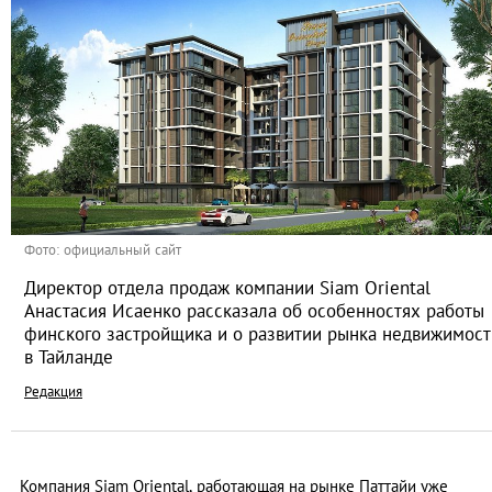
Фото: официальный сайт
Директор отдела продаж компании Siam Oriental
Анастасия Исаенко рассказала об особенностях работы
финского застройщика и о развитии рынка недвижимост
в Тайланде
Редакция
Компания Siam Oriental, работающая на рынке Паттайи уже