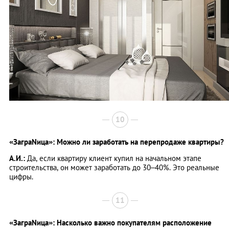
10
«ЗаграNица»: Можно ли заработать на перепродаже квартиры?
А.И.:
Да, если квартиру клиент купил на начальном этапе
строительства, он может заработать до 30–40%. Это реальные
цифры.
11
«ЗаграNица»: Насколько важно покупателям расположение