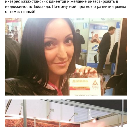
интерес казахстанских клиентов и желание инвестировать в
недвижимость Тайланда. Поэтому мой прогноз о развитии рынка
оптимистичный!