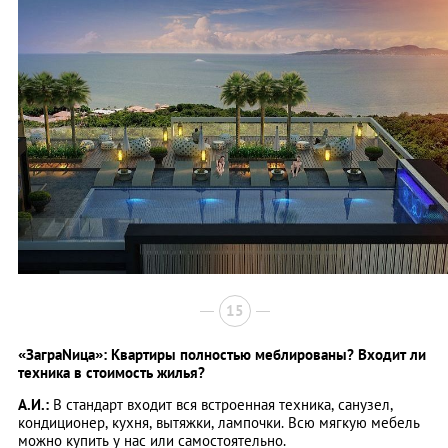
15
«ЗаграNица»: Квартиры полностью меблированы? Входит ли
техника в стоимость жилья?
А.И.:
В стандарт входит вся встроенная техника, санузел,
кондиционер, кухня, вытяжки, лампочки. Всю мягкую мебель
можно купить у нас или самостоятельно.