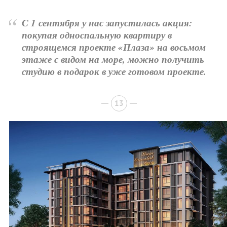
“
С 1 сентября у нас запустилась акция:
покупая односпальную квартиру в
строящемся проекте «Плаза» на восьмом
этаже с видом на море, можно получить
студию в подарок в уже готовом проекте.
13