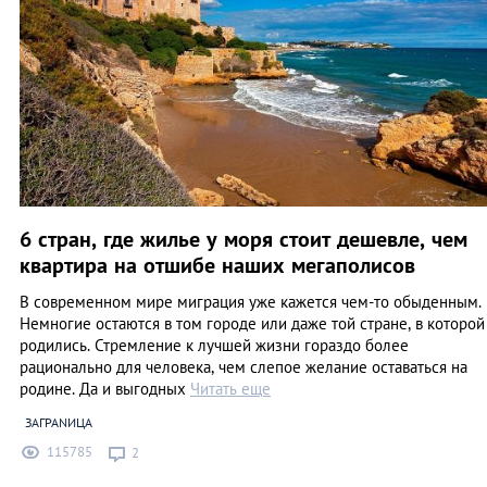
6 стран, где жилье у моря стоит дешевле, чем
квартира на отшибе наших мегаполисов
В современном мире миграция уже кажется чем-то обыденным.
Немногие остаются в том городе или даже той стране, в которой
родились. Стремление к лучшей жизни гораздо более
рационально для человека, чем слепое желание оставаться на
родине. Да и выгодных
Читать еще
ЗАГРАNИЦА
115785
2