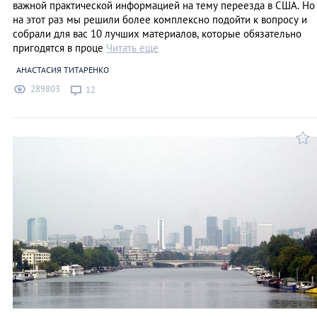
важной практической информацией на тему переезда в США. Но
на этот раз мы решили более комплексно подойти к вопросу и
собрали для вас 10 лучших материалов, которые обязательно
пригодятся в проце
Читать еще
АНАСТАСИЯ ТИТАРЕНКО
289803
12