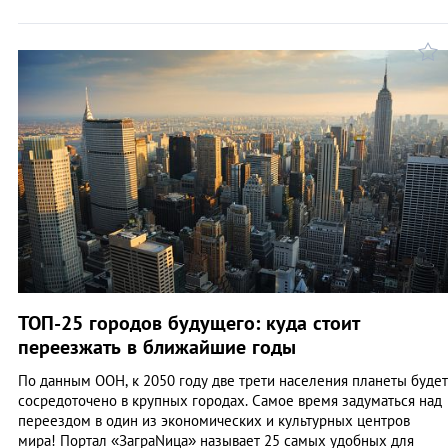
ТОП-25 городов будущего: куда стоит
переезжать в ближайшие годы
По данным ООН, к 2050 году две трети населения планеты будет
сосредоточено в крупных городах. Самое время задуматься над
переездом в один из экономических и культурных центров
мира! Портал «ЗаграNица» называет 25 самых удобных для