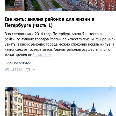
Где жить: анализ районов для жизни в
Петербурге (часть 1)
В исследованиях 2014 года Петербург занял 5-е место в
рейтинге лучших городов России по качеству жизни. Мы решили
узнать, в каких районах города можно спокойно искать жилье, а
каких следует остерегаться. Анализ районов осуществлялся с
точки зрения це
Читать еще
ТАНЯ РОГАЛЬСКАЯ
153568
19