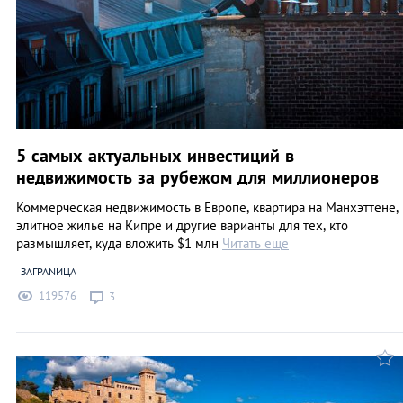
5 самых актуальных инвестиций в
недвижимость за рубежом для миллионеров
Коммерческая недвижимость в Европе, квартира на Манхэттене,
элитное жилье на Кипре и другие варианты для тех, кто
размышляет, куда вложить $1 млн
Читать еще
ЗАГРАNИЦА
119576
3