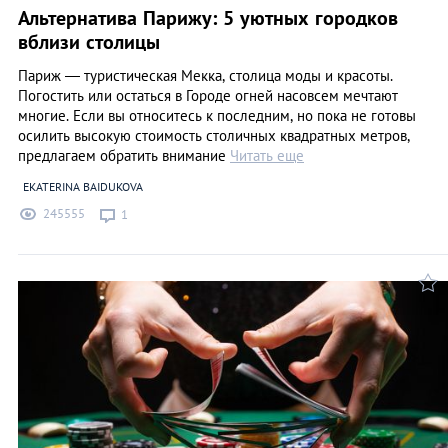
Альтернатива Парижу: 5 уютных городков
вблизи столицы
Париж — туристическая Мекка, столица моды и красоты.
Погостить или остаться в Городе огней насовсем мечтают
многие. Если вы относитесь к последним, но пока не готовы
осилить высокую стоимость столичных квадратных метров,
предлагаем обратить внимание
Читать еще
EKATERINA BAIDUKOVA
245555
1