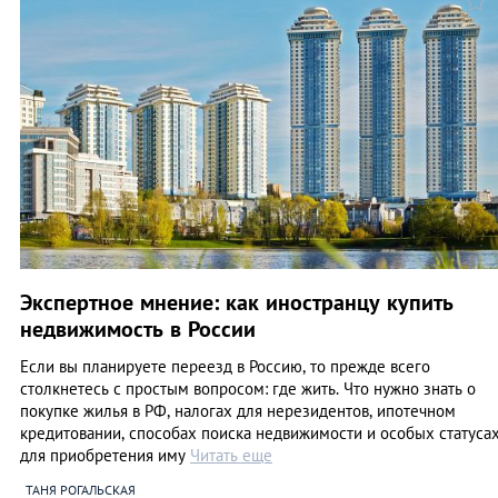
Экспертное мнение: как иностранцу купить
недвижимость в России
Если вы планируете переезд в Россию, то прежде всего
столкнетесь с простым вопросом: где жить. Что нужно знать о
покупке жилья в РФ, налогах для нерезидентов, ипотечном
кредитовании, способах поиска недвижимости и особых статуса
для приобретения иму
Читать еще
ТАНЯ РОГАЛЬСКАЯ