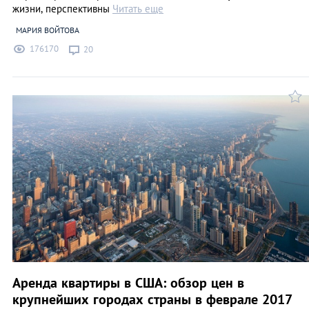
жизни, перспективны
Читать еще
МАРИЯ ВОЙТОВА
176170
20
Аренда квартиры в США: обзор цен в
крупнейших городах страны в феврале 2017