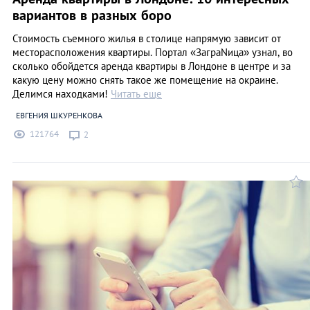
вариантов в разных боро
Стоимость съемного жилья в столице напрямую зависит от
месторасположения квартиры. Портал «ЗаграNица» узнал, во
сколько обойдется аренда квартиры в Лондоне в центре и за
какую цену можно снять такое же помещение на окраине.
Делимся находками!
Читать еще
ЕВГЕНИЯ ШКУРЕНКОВА
121764
2