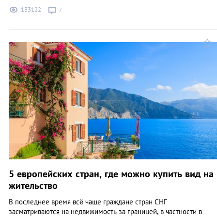
133122
7
5 европейских стран, где можно купить вид на
жительство
В последнее время всё чаще граждане стран СНГ
засматриваются на недвижимость за границей, в частности в