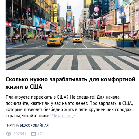
Сколько нужно зарабатывать для комфортной
жизни в США
Планируете переехать в США? Не спешите! Для начала
посчитайте, хватит ли у вас на это денег. Про зарплаты в США,
которые позволят безбедно жить в пяти крупнейших городах
страны, читайте ниже!
Читать еще
ИРИНА БЕЗКОРОВАЙНАЯ
202341
17