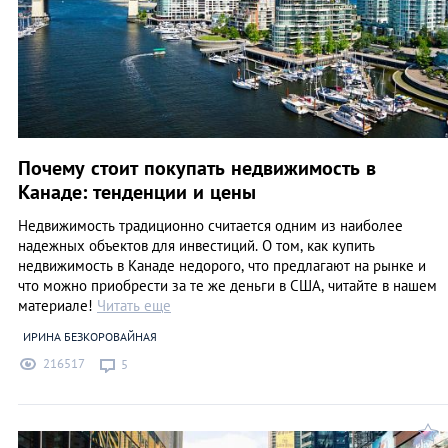
Почему стоит покупать недвижимость в
Канаде: тенденции и цены
Недвижимость традиционно считается одним из наиболее
надежных объектов для инвестиций. О том, как купить
недвижимость в Канаде недорого, что предлагают на рынке и
что можно приобрести за те же деньги в США, читайте в нашем
материале!
Читать еще
ИРИНА БЕЗКОРОВАЙНАЯ
216517
5