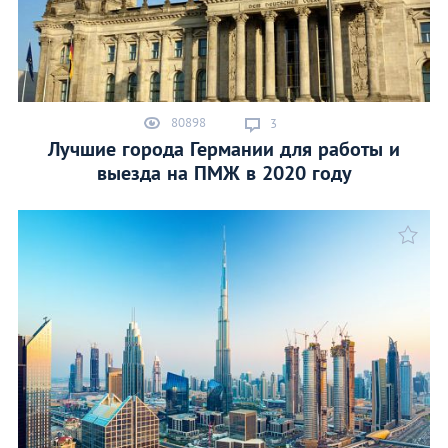
80898
3
Лучшие города Германии для работы и
выезда на ПМЖ в 2020 году