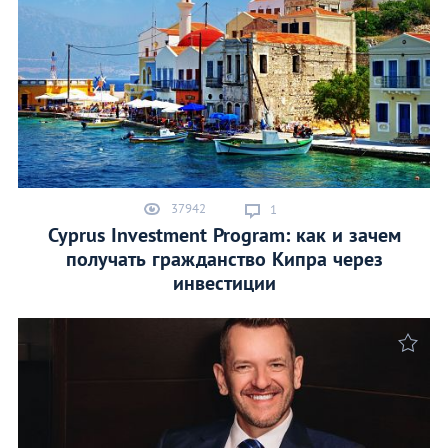
37942
1
Cyprus Investment Program: как и зачем
получать гражданство Кипра через
инвестиции