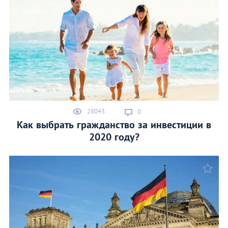
28043
0
Как выбрать гражданство за инвестиции в
2020 году?