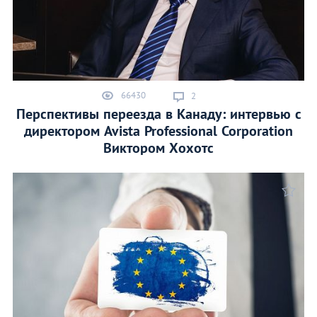
66430
2
Перспективы переезда в Канаду: интервью с
директором Avista Professional Corporation
Виктором Хохотс