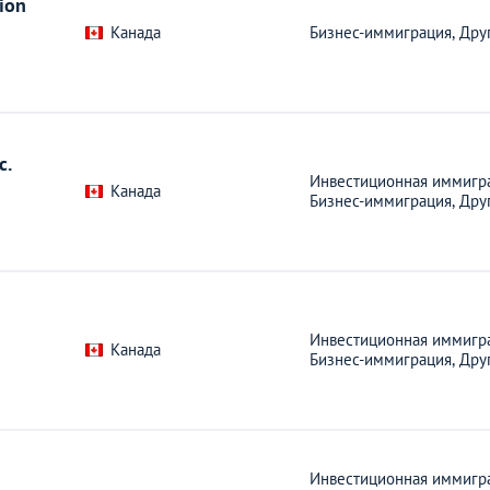
ion
Канада
Бизнес-иммиграция,
Дру
c.
Инвестиционная иммигра
Канада
Бизнес-иммиграция,
Дру
Инвестиционная иммигра
Канада
Бизнес-иммиграция,
Дру
Инвестиционная иммигра