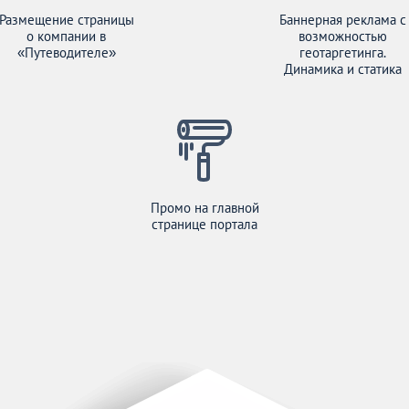
Размещение страницы
Баннерная реклама с
о компании в
возможностью
«Путеводителе»
геотаргетинга.
Динамика и статика
Промо на главной
странице портала