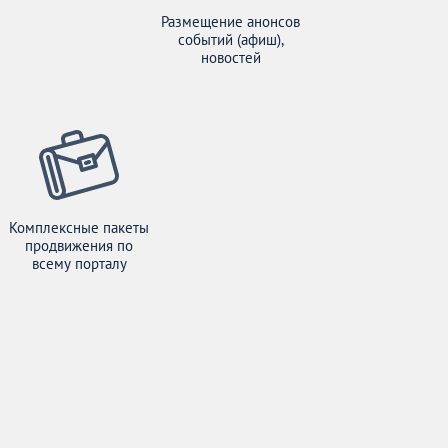
Размещение анонсов
событий (афиш),
новостей
Комплексные пакеты
продвижения по
всему порталу