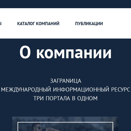
О КОМПАНИИ
РЕКЛАМОДАТЕЛЮ
КОНТАКТЫ
Ы
КАТАЛОГ КОМПАНИЙ
ПУБЛИКАЦИИ
О компании
ЗАГРАNИЦА
МЕЖДУНАРОДНЫЙ ИНФОРМАЦИОННЫЙ РЕСУРС
ТРИ ПОРТАЛА В ОДНОМ