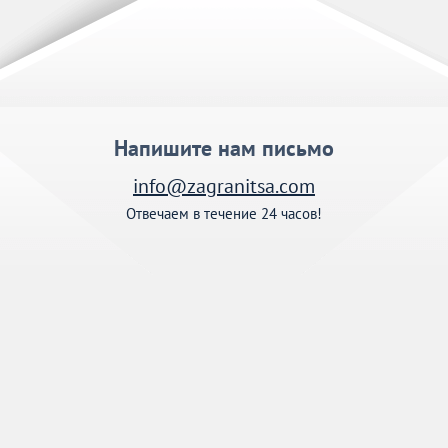
Напишите нам письмо
info@zagranitsa.com
Отвечаем в течение 24 часов!