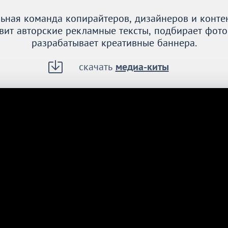
ьная команда копирайтеров, дизайнеров и конте
овит авторские рекламные тексты, подбирает фото
разрабатывает креативные баннера.
скачать
медиа-киты