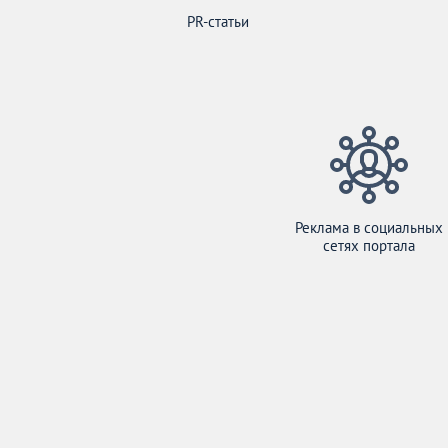
PR-статьи
Реклама в социальных
сетях портала