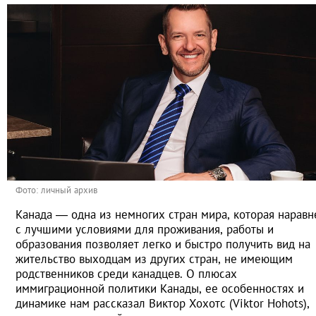
Фото: личный архив
Канада — одна из немногих стран мира, которая наравн
с лучшими условиями для проживания, работы и
образования позволяет легко и быстро получить вид на
жительство выходцам из других стран, не имеющим
родственников среди канадцев. О плюсах
иммиграционной политики Канады, ее особенностях и
динамике нам рассказал Виктор Хохотс (Viktor Hohots),