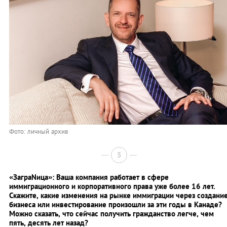
Фото: личный архив
5
«ЗаграNица»: Ваша компания работает в сфере
иммиграционного и корпоративного права уже более 16 лет.
Скажите, какие изменения на рынке иммиграции через создани
бизнеса или инвестирование произошли за эти годы в Канаде?
Можно сказать, что сейчас получить гражданство легче, чем
пять, десять лет назад?