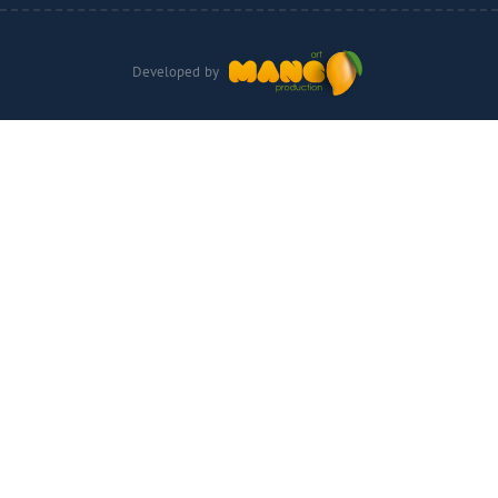
Developed by