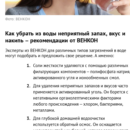
Фото: ВЕНКОН
Как убрать из воды неприятный запах, вкус и
накипь – рекомендации от ВЕНКОН
Эксперты из ВЕНКОН для различных типов загрязнений в воде
могут подобрать и предложить свое решение. А именно:
Соли жесткости удаляются с помощью различных
фильтрующих компонентов – полифосфата натрия
активированного угля и ионообменных смол.
Для удаления неприятных запахов и вкусов часто
применяется активированный уголь. Он борется с
негативными органолептическими факторами
любого происхождения – хлором, бактериями,
металлами.
Для глубокой домашней водоочистки
используется обратный осмос. Он оснащается