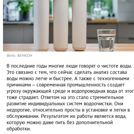
Фото: ВЕНКОН
В последние годы многие люди говорят о чистоте воды.
Это связано с тем, что сейчас сделать анализ состава
воды можно легче и быстрее. А также с техногенными
причинами – современная промышленность создает
угрозу окружающей среде и водопроводная вода от этог
тоже страдает. Ответом на это стало стремительное
развитие индивидуальных систем водоочистки. Они
недорогие, относительно просты в установке и легки в
обслуживании. Результатом их работы является вода,
которую можно даже пить без дополнительной
обработки.