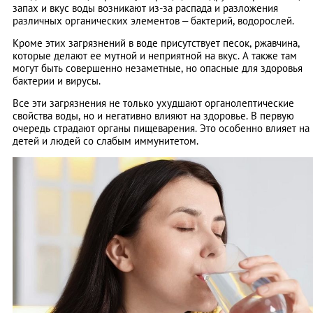
запах и вкус воды возникают из-за распада и разложения
различных органических элементов – бактерий, водорослей.
Кроме этих загрязнений в воде присутствует песок, ржавчина,
которые делают ее мутной и неприятной на вкус. А также там
могут быть совершенно незаметные, но опасные для здоровья
бактерии и вирусы.
Все эти загрязнения не только ухудшают органолептические
свойства воды, но и негативно влияют на здоровье. В первую
очередь страдают органы пищеварения. Это особенно влияет на
детей и людей со слабым иммунитетом.