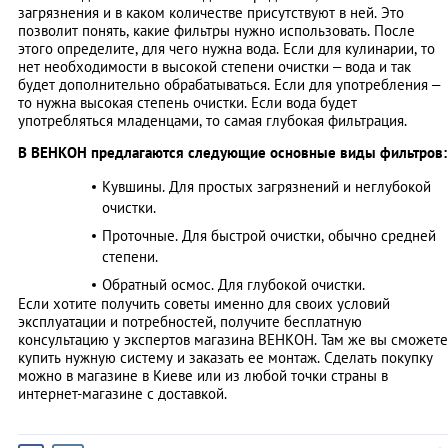
загрязнения и в каком количестве присутствуют в ней. Это
позволит понять, какие фильтры нужно использовать. После
этого определите, для чего нужна вода. Если для кулинарии, то
нет необходимости в высокой степени очистки – вода и так
будет дополнительно обрабатываться. Если для употребления –
то нужна высокая степень очистки. Если вода будет
употребляться младенцами, то самая глубокая фильтрация.
В ВЕНКОН предлагаются следующие основные виды фильтров:
Кувшины. Для простых загрязнений и неглубокой
очистки.
Проточные. Для быстрой очистки, обычно средней
степени.
Обратный осмос. Для глубокой очистки.
Если хотите получить советы именно для своих условий
эксплуатации и потребностей, получите бесплатную
консультацию у экспертов магазина ВЕНКОН. Там же вы сможете
купить нужную систему и заказать ее монтаж. Сделать покупку
можно в магазине в Киеве или из любой точки страны в
интернет-магазине с доставкой.