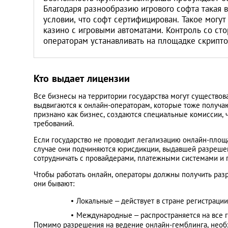
Санкт-Петербург
Благодаря разнообразию игрового софта такая в
условии, что софт сертифицирован. Такое могу
казино с игровыми автоматами. Контроль со ст
операторам устанавливать на площадке скрипто
Кто выдает лицензии
Все бизнесы на территории государства могут существов
выдвигаются к онлайн-операторам, которые тоже получаю
признано как бизнес, создаются специальные комиссии,
требований.
Если государство не проводит легализацию онлайн-пло
случае они подчиняются юрисдикции, выдавшей разрешени
сотрудничать с провайдерами, платежными системами и п
Чтобы работать онлайн, операторы должны получить разр
они бывают:
Локальные – действует в стране регистраци
Международные – распространяется на все 
Помимо разрешения на ведение онлайн-гемблинга, необ