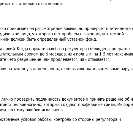
бретаются отдельно от основной.
ько принимает на рассмотрение заявки, но проверяет претендента 
дическое лицо, у которого нет проблем с законом, нет темной
аличии должен быть определенный уставной фонд.
условий. Когда нормативная база регулятора соблюдена, оператор
тательным сроком до 6 месяцев, или полным, на 1-5 лет максимал
ате чего разрешение или продлевается, или отзывается.
аво на законную деятельность, если выявлены значительные наруш
лично проверить подлинность документов и принять решение об и
йтинга онлайн-казино, который создают профильные сайты. Инфор
зом, поэтому ошибки исключены.
розрачные условия работы, контроль со стороны регулятора и