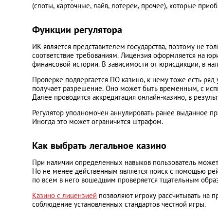
(слоты, карточные, лайв, лотереи, прочее), которые прио
Функции регулятора
ИК является представителем государства, поэтому не тол
соответствие требованиям. Лицензия оформляется на юри
финансовой истории. В зависимости от юрисдикции, в н
Проверке подвергается ПО казино, к нему тоже есть ряд 
получает разрешение. Оно может быть временным, с испы
Далее проводится аккредитация онлайн-казино, в результ
Регулятор уполномочен аннулировать ранее выданное пр
Иногда это может ограничится штрафом.
Как выбрать легальное казино
При наличии определенных навыков пользователь может 
Но не менее действенным является поиск с помощью ре
по всем в него вошедшим проверяется тщательным обра
Казино с лицензией
позволяют игроку рассчитывать на п
соблюдение установленных стандартов честной игры.