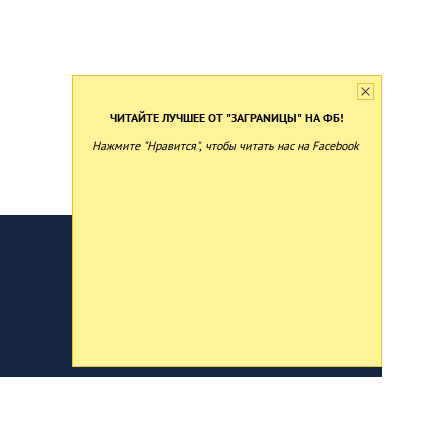
ЧИТАЙТЕ ЛУЧШЕЕ ОТ "ЗАГРАNИЦЫ" НА ФБ!
Нажмите "Нравится", чтобы читать нас на Facebook
Developed by