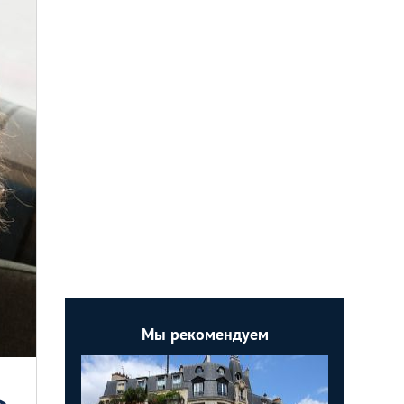
Мы рекомендуем