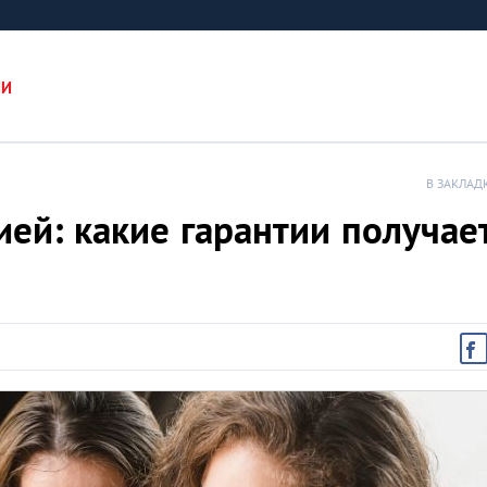
ИИ
В ЗАКЛАД
ией: какие гарантии получае