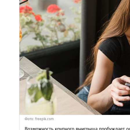
Афины
Киев
Лондон
Лос-Анджелес
Москва
Париж
Паттайя
Пхукет
Фото: freepik.com
Возможность крупного выигрыша пробуждает ос