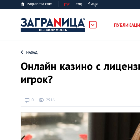
zagranitsa.com
рус
eng
ข้อมูล
ость
ПУБЛИКАЦ
Loading...
НАЗАД
Онлайн казино с лиценз
игрок?
Все города
0
2916
Алматы
Астана