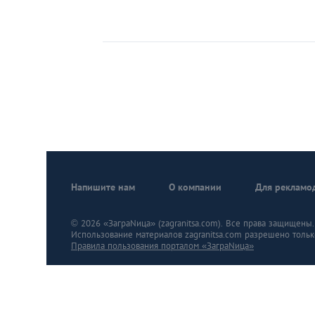
Напишите нам
О компании
Для рекламо
© 2026 «ЗаграNица» (zagranitsa.com). Все права защищены. A
Использование материалов zagranitsa.com разрешено тольк
Правила пользования порталом «ЗаграNица»