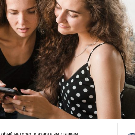
обый интерес к азартным ставкам.