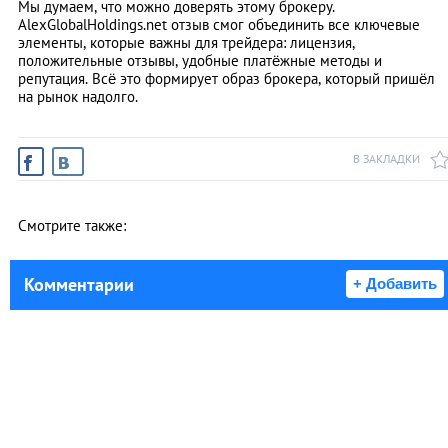
Мы думаем, что можно доверять этому брокеру.
AlexGlobalHoldings.net отзыв смог объединить все ключевые
элементы, которые важны для трейдера: лицензия,
положительные отзывы, удобные платёжные методы и
репутация. Всё это формирует образ брокера, который пришёл
на рынок надолго.
В ЗАКЛАДКИ
Смотрите также:
Комментарии
+ Добавить