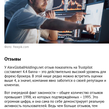
Фото: freepik.com
Отзывы
У AlexGlobalHoldings.net отзыв показатель на Trustpilot
составляет 4.4 балла – это действительно высокий уровень для
форекс-брокера. В этой нише редко можно встретить оценки
выше 4, а значит, компания явно заботится о своей репутации и
клиентах.
Вот очередной факт законности – общее количество отзывов
превышает 1998, из которых подтверждённых – 1995. Это
огромная цифра, и она сама по себе демонстрирует реальную
активность пользователей. Ведь чем больше отзывов, тем