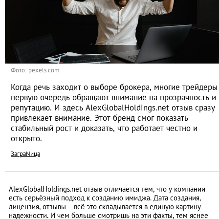
Фото: pexels.com
Когда речь заходит о выборе брокера, многие трейдеры
первую очередь обращают внимание на прозрачность и
репутацию. И здесь AlexGlobalHoldings.net отзыв сразу
привлекает внимание. Этот бренд смог показать
стабильный рост и доказать, что работает честно и
открыто.
ЗаграNица
AlexGlobalHoldings.net отзыв отличается тем, что у компании
есть серьёзный подход к созданию имиджа. Дата создания,
лицензия, отзывы – всё это складывается в единую картину
надежности. И чем больше смотришь на эти факты, тем яснее