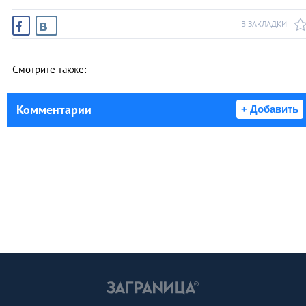
В ЗАКЛАДКИ
Смотрите также:
Комментарии
+ Добавить