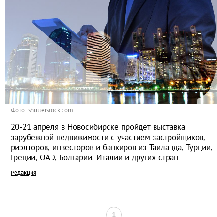
Фото: shutterstock.com
20-21 апреля в Новосибирске пройдет выставка
зарубежной недвижимости с участием застройщиков,
риэлторов, инвесторов и банкиров из Таиланда, Турции,
Греции, ОАЭ, Болгарии, Италии и других стран
Редакция
1