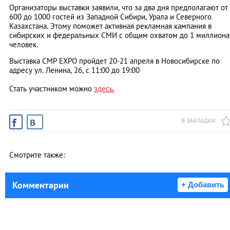
Организаторы выставки заявили, что за два дня предполагают от
600 до 1000 гостей из Западной Сибири, Урала и Северного
Казахстана. Этому поможет активная рекламная кампания в
сибирских и федеральных СМИ с общим охватом до 1 миллиона
человек.
Выставка СМР ЕХРО пройдет 20-21 апреля в Новосибирске по
адресу ул. Ленина, 26, с 11:00 до 19:00
Стать участником можно
здесь.
В ЗАКЛАДКИ
Смотрите также:
Комментарии
+ Добавить