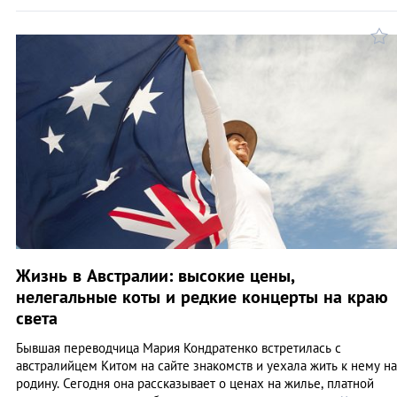
Жизнь в Австралии: высокие цены,
нелегальные коты и редкие концерты на краю
света
Бывшая переводчица Мария Кондратенко встретилась с
австралийцем Китом на сайте знакомств и уехала жить к нему на
родину. Сегодня она рассказывает о ценах на жилье, платной