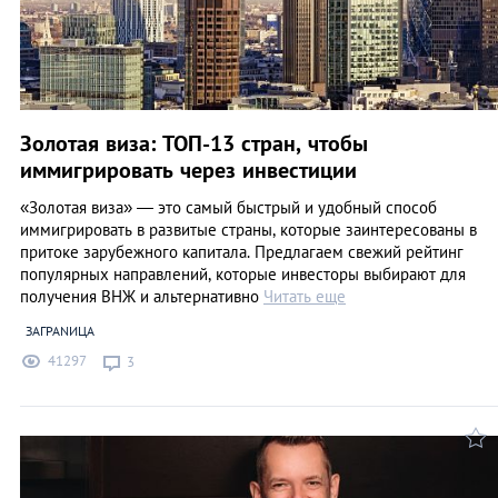
Золотая виза: ТОП-13 стран, чтобы
иммигрировать через инвестиции
«Золотая виза» ― это самый быстрый и удобный способ
иммигрировать в развитые страны, которые заинтересованы в
притоке зарубежного капитала. Предлагаем свежий рейтинг
популярных направлений, которые инвесторы выбирают для
получения ВНЖ и альтернативно
Читать еще
ЗАГРАNИЦА
41297
3