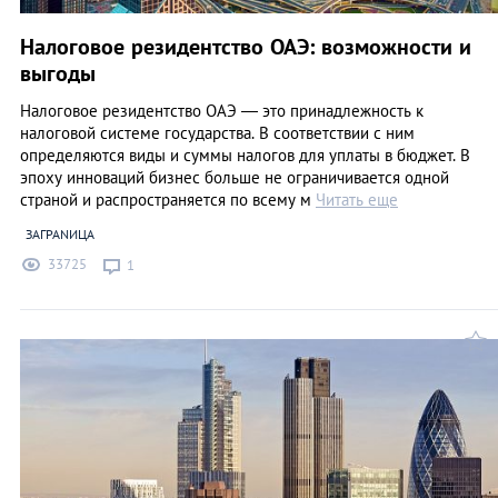
Налоговое резидентство ОАЭ: возможности и
выгоды
Налоговое резидентство ОАЭ — это принадлежность к
налоговой системе государства. В соответствии с ним
определяются виды и суммы налогов для уплаты в бюджет. В
эпоху инноваций бизнес больше не ограничивается одной
страной и распространяется по всему м
Читать еще
ЗАГРАNИЦА
33725
1