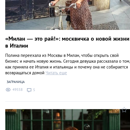
«Милан — это рай!»: москвичка о новой жизни
в Италии
Полина переехала из Москвы в Милан, чтобы открыть свой
бизнес и начать новую жизнь. Сегодня девушка рассказала о том
как приняла ее Италия и итальянцы и почему она не собирается
возвращаться домой
Читать еще
ЗАГРАNИЦА
49558
5