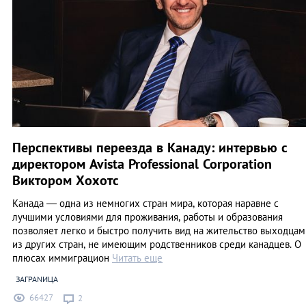
Перспективы переезда в Канаду: интервью с
директором Avista Professional Corporation
Виктором Хохотс
Канада — одна из немногих стран мира, которая наравне с
лучшими условиями для проживания, работы и образования
позволяет легко и быстро получить вид на жительство выходцам
из других стран, не имеющим родственников среди канадцев. О
плюсах иммиграцион
Читать еще
ЗАГРАNИЦА
66427
2