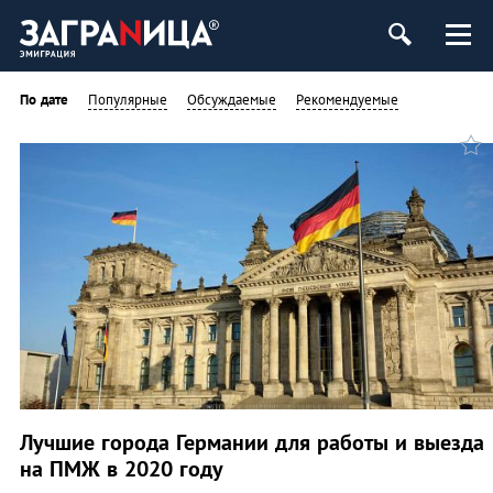
По дате
Популярные
Обсуждаемые
Рекомендуемые
Лучшие города Германии для работы и выезда
на ПМЖ в 2020 году