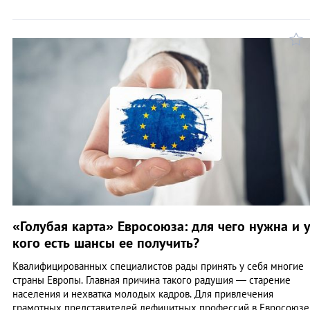
«Голубая карта» Евросоюза: для чего нужна и 
кого есть шансы ее получить?
Квалифицированных специалистов рады принять у себя многие
страны Европы. Главная причина такого радушия — старение
населения и нехватка молодых кадров. Для привлечения
грамотных представителей дефицитных профессий в Евросоюзе