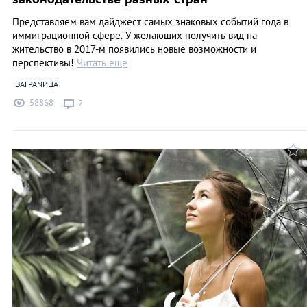
Представляем вам дайджест самых знаковых событий года в
иммиграционной сфере. У желающих получить вид на
жительство в 2017-м появились новые возможности и
перспективы!
Читать еще
ЗАГРАNИЦА
58868
2