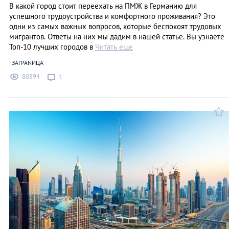
В какой город стоит переехать на ПМЖ в Германию для
успешного трудоустройства и комфортного проживания? Это
одни из самых важных вопросов, которые беспокоят трудовых
мигрантов. Ответы на них мы дадим в нашей статье. Вы узнаете
Топ-10 лучших городов в
Читать еще
ЗАГРАNИЦА
80894
3