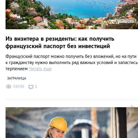
Из визитера в резиденты: как получить
французский паспорт без инвестиций
Французский паспорт можно получить без вложений, но на пути
к гражданству нужно выполнить ряд важных условий и запастись
терпением
Читать еще
ЗАГРАNИЦА
58590
5