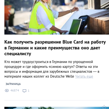
Как получить разрешение Blue Card на работу
в Германии и какие преимущества оно дает
специалисту
Кто может трудоустроиться в Германии по упрощенной
процедуре и где оформить «синюю карту»? Ответы на эти
вопросы и информация для зарубежных специалистов — в
материале наших коллег из Deutsche Welle
Читать еще
ЗАГРАNИЦА
46874
1