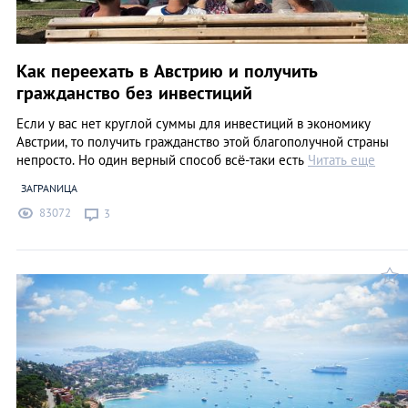
Как переехать в Австрию и получить
гражданство без инвестиций
Если у вас нет круглой суммы для инвестиций в экономику
Австрии, то получить гражданство этой благополучной страны
непросто. Но один верный способ всё-таки есть
Читать еще
ЗАГРАNИЦА
83072
3