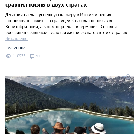
сравнил жизнь в двух странах
Дмитрий сделал успешную карьеру в России и решил
попробовать пожить за границей. Сначала он побывал в
Великобритании, а затем переехал в Германию. Сегодня
россиянин сравнивает условия жизни экспатов в этих странах
Читать еще
ЗАГРАNИЦА
110573
11