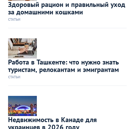
Здоровый рацион и правильный уход
за домашними кошками
СТАТЬИ
Работа в Ташкенте: что нужно знать
туристам, релокантам и эмигрантам
СТАТЬИ
Недвижимость в Канаде для
украинцев в 2026 году