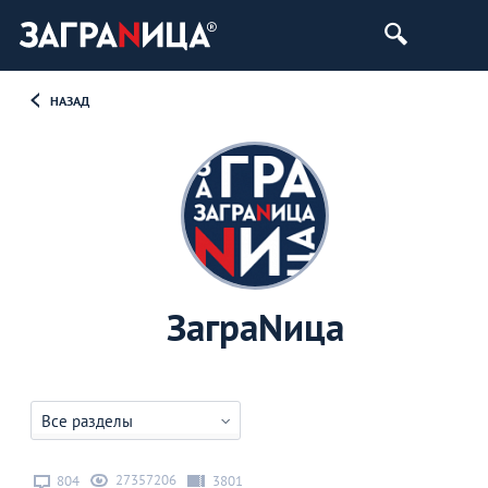
НАЗАД
ЗаграNица
Все разделы
27357206
804
3801