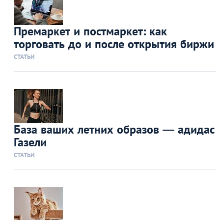
Премаркет и постмаркет: как
торговать до и после открытия биржи
СТАТЬИ
База ваших летних образов — адидас
Газели
СТАТЬИ