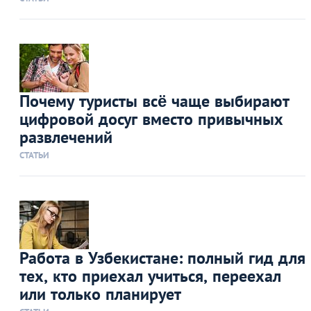
Почему туристы всё чаще выбирают
цифровой досуг вместо привычных
развлечений
СТАТЬИ
Работа в Узбекистане: полный гид для
тех, кто приехал учиться, переехал
или только планирует