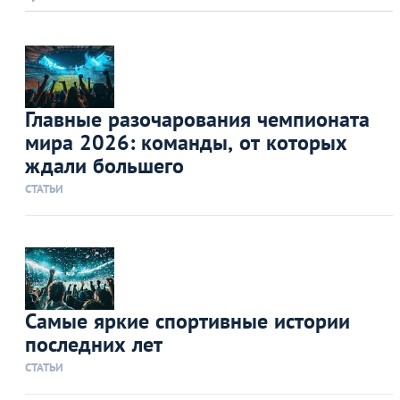
Главные разочарования чемпионата
мира 2026: команды, от которых
ждали большего
СТАТЬИ
Самые яркие спортивные истории
последних лет
СТАТЬИ