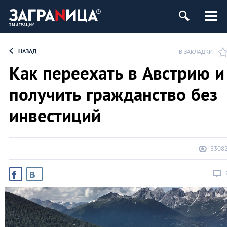
НАЗАД
В ЗАКЛАДКИ
Как переехать в Австрию и
получить гражданство без
инвестиций
8308