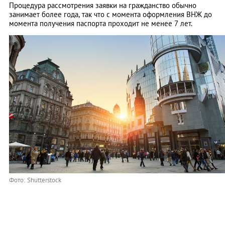
Процедура рассмотрения заявки на гражданство обычно
занимает более года, так что с момента оформления ВНЖ до
момента получения паспорта проходит не менее 7 лет.
Фото: Shutterstock