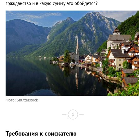
гражданство и в какую сумму это обойдется?
Фото: Shutterstock
1
Требования к соискателю