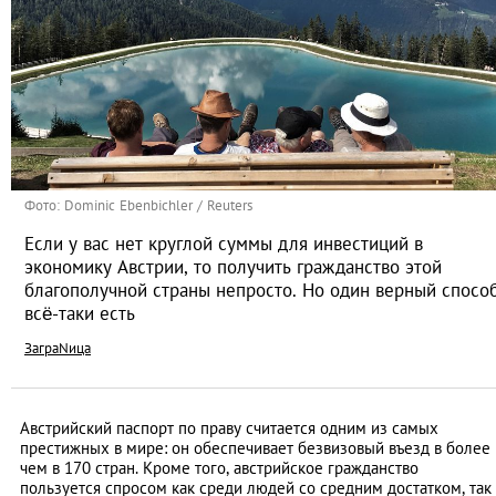
Фото: Dominic Ebenbichler / Reuters
Если у вас нет круглой суммы для инвестиций в
экономику Австрии, то получить гражданство этой
благополучной страны непросто. Но один верный спосо
всё-таки есть
ЗаграNица
Австрийский паспорт по праву считается одним из самых
престижных в мире: он обеспечивает безвизовый въезд в более
чем в 170 стран. Кроме того, австрийское гражданство
пользуется спросом как среди людей со средним достатком, так