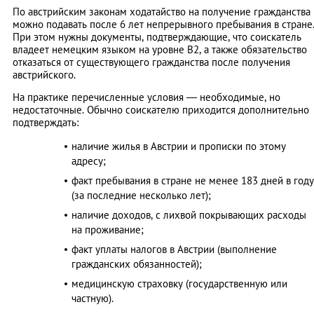
По австрийским законам ходатайство на получение гражданства
можно подавать после 6 лет непрерывного пребывания в стране
При этом нужны документы, подтверждающие, что соискатель
владеет немецким языком на уровне B2, а также обязательство
отказаться от существующего гражданства после получения
австрийского.
На практике перечисленные условия — необходимые, но
недостаточные. Обычно соискателю приходится дополнительно
подтверждать:
наличие жилья в Австрии и прописки по этому
адресу;
факт пребывания в стране не менее 183 дней в году
(за последние несколько лет);
наличие доходов, с лихвой покрывающих расходы
на проживание;
факт уплаты налогов в Австрии (выполнение
гражданских обязанностей);
медицинскую страховку (государственную или
частную).