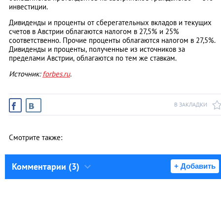
инвестиции.
Дивиденды и проценты от сберегательных вкладов и текущих
счетов в Австрии облагаются налогом в 27,5% и 25%
соответственно. Прочие проценты облагаются налогом в 27,5%.
Дивиденды и проценты, полученные из источников за
пределами Австрии, облагаются по тем же ставкам.
Источник:
forbes.ru
.
В ЗАКЛАДКИ
Смотрите также:
Комментарии (3)
+ Добавить