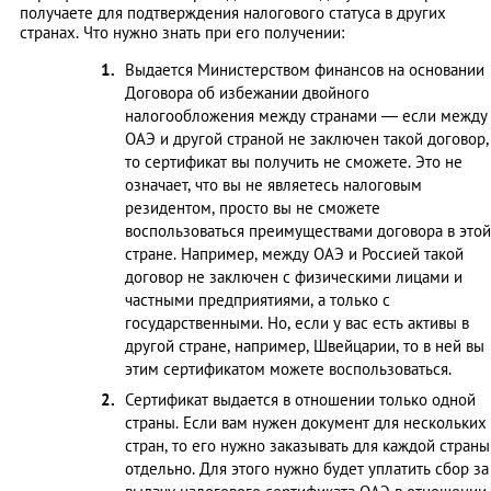
получаете для подтверждения налогового статуса в других
странах. Что нужно знать при его получении:
Выдается Министерством финансов на основании
Договора об избежании двойного
налогообложения между странами — если между
ОАЭ и другой страной не заключен такой договор,
то сертификат вы получить не сможете. Это не
означает, что вы не являетесь налоговым
резидентом, просто вы не сможете
воспользоваться преимуществами договора в этой
стране. Например, между ОАЭ и Россией такой
договор не заключен с физическими лицами и
частными предприятиями, а только с
государственными. Но, если у вас есть активы в
другой стране, например, Швейцарии, то в ней вы
этим сертификатом можете воспользоваться.
Сертификат выдается в отношении только одной
страны. Если вам нужен документ для нескольких
стран, то его нужно заказывать для каждой страны
отдельно. Для этого нужно будет уплатить сбор за