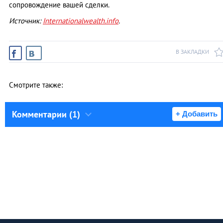
сопровождение вашей сделки.
Источник:
Internationalwealth.info
.
В ЗАКЛАДКИ
Смотрите также:
Комментарии (1)
+ Добавить