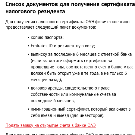
Список документов для получения сертификата
налогового резидента
Для получения налогового сертификата ОАЭ физическое лицо
предоставляет следующий пакет документов:
копию паспорта;
Emirates ID и резидентную визу;
выписку за последние 6 месяцев с отметкой банка
(если вы хотите оформить сертификат за
прошедшие года, соответственно счет в банке у вас
должен быть открыт уже в те года, а не только 6
месяцев назад);
договор аренды, свидетельство о праве
собственности или коммунальные счета за
последние 6 месяцев;
иммиграционный сертификат, который включает в
себя въезд и выезд (для инвесторов).
Подать заявку на открытие счета в банке ОАЭ
Для получения налогового сертификата ОАЭ юридическое лицо