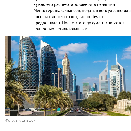
нужно его распечатать, заверить печатями
Министерства финансов, подать в консульство или
посольство той страны, где он будет
предоставлен. После этого документ считается
полностью легализованным.
Фото: shutterstock