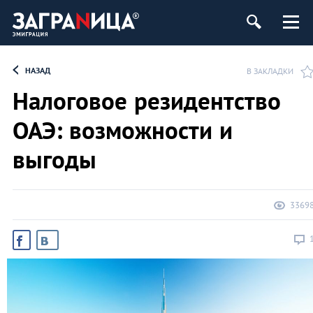
НАЗАД
В ЗАКЛАДКИ
Налоговое резидентство
ОАЭ: возможности и
выгоды
3369