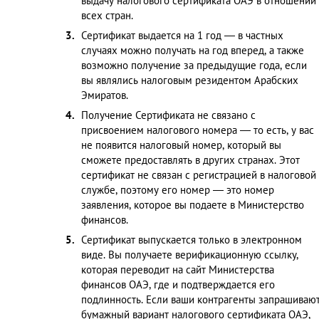
выдачу налогового сертификата ОАЭ в отношении
всех стран.
Сертификат выдается на 1 год — в частных
случаях можно получать на год вперед, а также
возможно получение за предыдущие года, если
вы являлись налоговым резидентом Арабских
Эмиратов.
Получение Сертификата не связано с
присвоением налогового номера — то есть, у вас
не появится налоговый номер, который вы
сможете предоставлять в других странах. Этот
сертификат не связан с регистрацией в налоговой
службе, поэтому его номер — это номер
заявления, которое вы подаете в Министерство
финансов.
Сертификат выпускается только в электронном
виде. Вы получаете верификационную ссылку,
которая переводит на сайт Министерства
финансов ОАЭ, где и подтверждается его
подлинность. Если ваши контрагенты запрашиваю
бумажный вариант налогового сертификата ОАЭ,