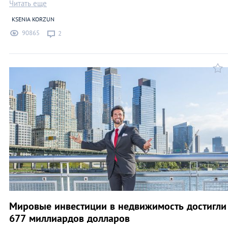
Читать еще
KSENIA KORZUN
90865
2
Мировые инвестиции в недвижимость достигли
677 миллиардов долларов