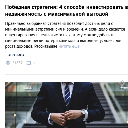
Победная стратегия: 4 способа инвестировать в
недвижимость с максимальной выгодой
Правильно выбранная стратегия позволит достичь цели с
минимальными затратами сил и времени. А если дело касается
инвестирования в недвижимость, к этому можно добавить
минимальные риски потери капитала и выгодные условия для
роста доходов. Рассказывае
Читать еще
ЗАГРАNИЦА
24879
0