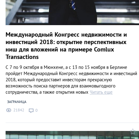
Международный Конгресс недвижимости и
инвестиций 2018: открытие перспективных
ниш для вложений на примере Comlux
Transactions
С 7 по 9 октября в Мюнхене, а с 13 по 15 ноября в Берлине
пройдет Международный Конгресс недвижимости и инвестиций
2018, который предоставит инвесторам прекрасную
возможность поиска партнеров для взаимовыгодного
сотрудничества, а также открытия новых
Читать еще
ЗАГРАNИЦА
21842
0