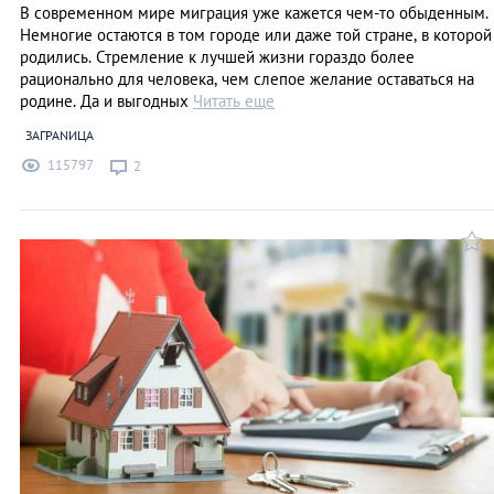
В современном мире миграция уже кажется чем-то обыденным.
Немногие остаются в том городе или даже той стране, в которой
родились. Стремление к лучшей жизни гораздо более
рационально для человека, чем слепое желание оставаться на
родине. Да и выгодных
Читать еще
ЗАГРАNИЦА
115797
2