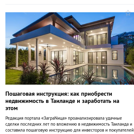
Пошаговая инструкция: как приобрести
недвижимость в Таиланде и заработать на
этом
Редакция портала «ЗаграNица» проанализировала удачные
сделки последних лет по вложению в недвижимость Таиланда и
составила пошаговую инструкцию для инвесторов и покупателей