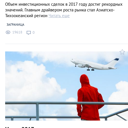
Объем инвестиционных сделок в 2017 году достиг рекордных
значений. Главным драйвером роста рынка стал Азиатско-
Тихоокеанский регион
Читать еще
ЗАГРАNИЦА
19618
0