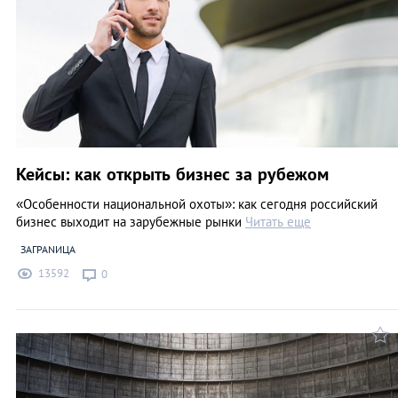
Кейсы: как открыть бизнес за рубежом
«Особенности национальной охоты»: как сегодня российский
бизнес выходит на зарубежные рынки
Читать еще
ЗАГРАNИЦА
13592
0