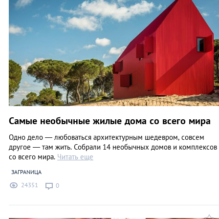
Самые необычные жилые дома со всего мира
Одно дело — любоваться архитектурным шедевром, совсем
другое — там жить. Собрали 14 необычных домов и комплексов
со всего мира.
Читать еще
ЗАГРАNИЦА
24351
0