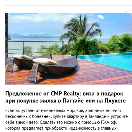
Предложение от CMP Realty: виза в подарок
при покупке жилья в Паттайе или на Пхукете
Если вы устали от ежедневных морозов, холодных ночей и
бесконечных болезней, купите квартиру в Таиланде и устройте
себе зимой лето. Сделать это можно с помощью ГЖА.рф,
которая предлагает приобрести недвижимость в главных