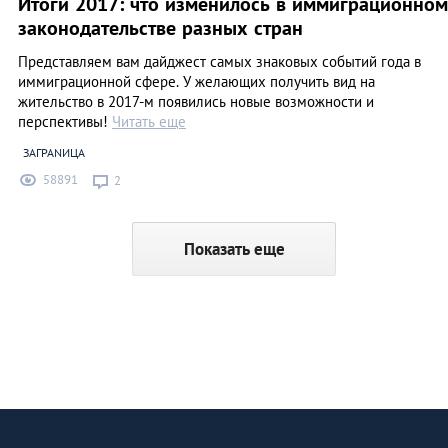
Итоги 2017: что изменилось в иммиграционном
законодательстве разных стран
Представляем вам дайджест самых знаковых событий года в
иммиграционной сфере. У желающих получить вид на
жительство в 2017-м появились новые возможности и
перспективы!
Читать еще
ЗАГРАNИЦА
58891
2
Показать еще