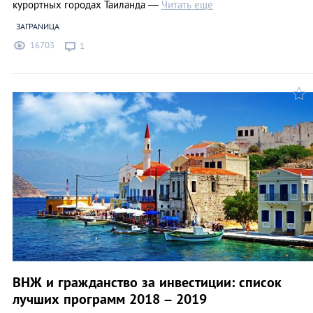
курортных городах Таиланда ―
Читать еще
ЗАГРАNИЦА
16703
1
ВНЖ и гражданство за инвестиции: список
лучших программ 2018 – 2019