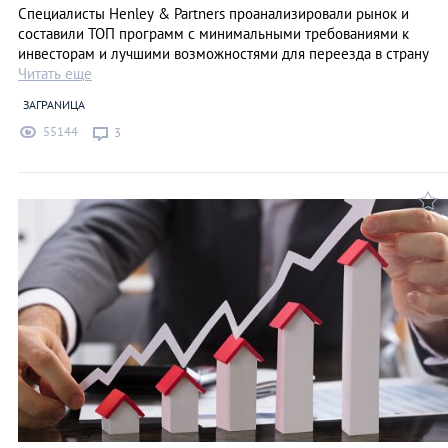
Специалисты Henley & Partners проанализировали рынок и
составили ТОП программ с минимальными требованиями к
инвесторам и лучшими возможностями для переезда в страну
Читать еще
ЗАГРАNИЦА
55144
3