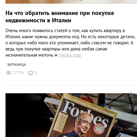
На что обратить внимание при покупке
недвижимости в Италии
Очень много появилось статей о том, как купить квартиру в
Италии, какие нужны документы итд. Но есть некоторые детали,
о которых либо мало кто упоминает, либо совсем не говорит. А
ведь при покупке квартиры или дома любая самая
незначительная мелочь м
Читать еще
ЗАГРАNИЦА
27734
0