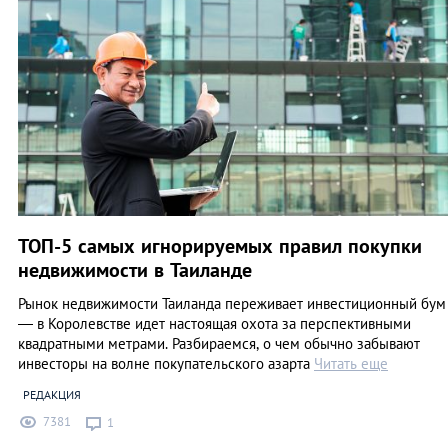
ТОП-5 самых игнорируемых правил покупки
недвижимости в Таиланде
Рынок недвижимости Таиланда переживает инвестиционный бум
— в Королевстве идет настоящая охота за перспективными
квадратными метрами. Разбираемся, о чем обычно забывают
инвесторы на волне покупательского азарта
Читать еще
РЕДАКЦИЯ
7381
1