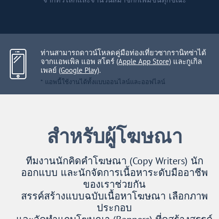
ท่านสามารถดาวน์โหลดคู่มือท่องเที่ยวซากรานิทซ่าได้
จากแอพเพิล แอพ สโตร์
(Apple App Store)
และกูเกิล
เพลย์
(Google Play)
.
* แอพนี้ใช้งานได้ทั้งแบบออนไลน์และออฟไลน์
สำหรับผู้โฆษณา
ทีมงานนักคิดคำโฆษณา (Copy Writers) นัก
ออกแบบ และนักจัดการเนื้อหาระดับมืออาชีพ
ของเราช่วยกัน
สรรค์สร้างแบบฉบับเนื้อหาโฆษณา เลือกภาพ
ประกอบ