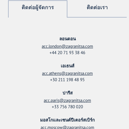
ติดต่อผู้จัดการ
ติดต่อเรา
ลอนดอน
acc.london@zagranitsa.com
+44 20 71 93 38 46
เอเธนส์
acc.athens@zagranitsa.com
+30 211 198 48 95
ปารีส
acc.paris@zagranitsa.com
+33 756 780 020
มอสโกและเซนต์ปีเตอร์สเบิร์ก
acc.moscow@zagranitsa.com