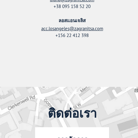
+38 095 158 52 20
ลอสแอนเจลิส
acc.losangeles@zagranitsa.com
+156 22 412 398
ติดต่อเรา