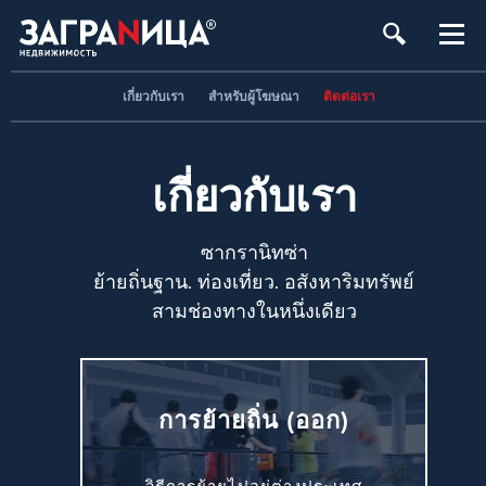
ь
เกี่ยวกับเรา
สำหรับผู้โฆษณา
ติดต่อเรา
เกี่ยวกับเรา
ซากรานิทซ่า
ย้ายถิ่นฐาน. ท่องเที่ยว. อสังหาริมทรัพย์
สามช่องทางในหนึ่งเดียว
การย้ายถิ่น (ออก)