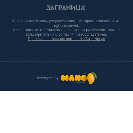
© 2026 «ЗаграNица» (zagranitsa.com). Все права защищены. All
rights reserved.
Использование материалов zagranitsa.com разрешено только с
предварительного согласия правообладателей.
Правила пользования порталом «ЗаграNица»
Developed by