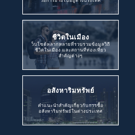
วิธีการย้ายไปอยู่ต่างประเทศ
แคตตาล็อกรวบรวมโปรแกรม
ชีวิตในเมือง
การย้ายถิ่นฐาน ครอบคลุมกว่า 15
ประเทศทั่วโลก
ว็บไซต์หลากหลายที่รวบรวมข้อมูลวิถี
ชีวิตในเมือง และสถานที่ท่องเที่ยว
รายชื่อครอบคลุมตัวแทนดำเนิน
สำคัญต่างๆ
การย้ายถิ่นฐานทั้งในประเทศและ
ต่างประเทศ มากกว่า 20 ประเทศ
ทั่วโลก
บทความวิเคราะห์
บทสัมภาษณ์และเคล็ดลับอันชาญ
คู่มือแนะนำเมืองต่างๆ พร้อม
อสังหาริมทรัพย์
ฉลาดจากผู้เชี่ยวชาญ
ข้อมูลการท่องเที่ยว รวมถึงสถาน
ที่ท่องเที่ยวสำคัญ ที่พัก การเดิน
ทาง ร้านอาหาร แหล่ง ช้อปปิ้ง
คำแนะนำสำคัญเกี่ยวกับการซื้อ
และสถานที่ท่องราตรี
อสังหาริมทรัพย์ในต่างประเทศ
บทความ
บล็อก