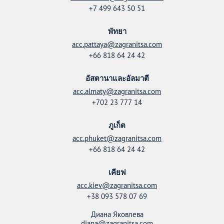
+7 499 643 50 51
พัทยา
acc.pattaya@zagranitsa.com
+66 818 64 24 42
อัสตานาและอัลมาตี
acc.almaty@zagranitsa.com
+702 23 777 14
ภูเก็ต
acc.phuket@zagranitsa.com
+66 818 64 24 42
เคียฟ
acc.kiev@zagranitsa.com
+38 093 578 07 69
Диана Яковлева
diana@zagranitsa.com