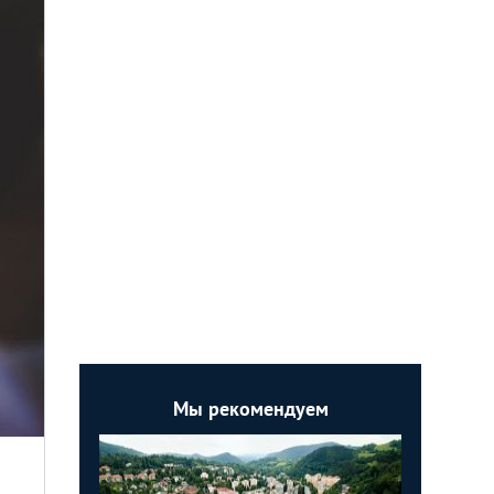
Мы рекомендуем