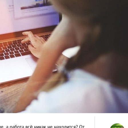
, а работа всё никак не находится? От