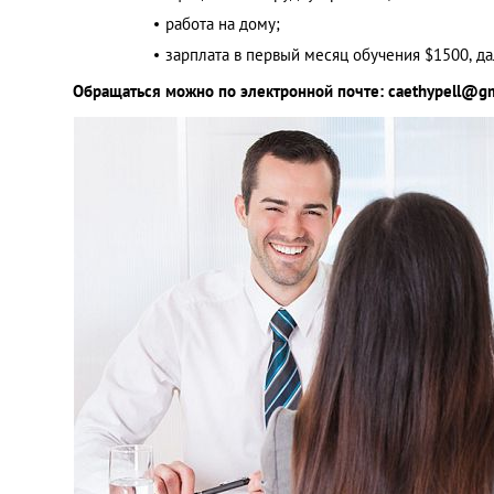
работа на дому;
зарплата в первый месяц обучения $1500, д
Обращаться можно по электронной почте:
caethypell@g