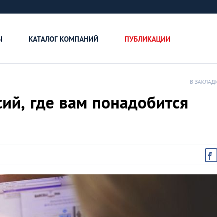
Ы
КАТАЛОГ КОМПАНИЙ
ПУБЛИКАЦИИ
В ЗАКЛАД
сий, где вам понадобится