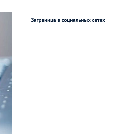
Заграница в социальных сетях