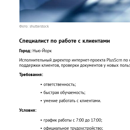
Фото: shutterstock
Специалист по работе с клиентами
Город:
Нью-Йорк
Исполнительный директор интернет-проекта PlusScrn по
поддержки клиентов, проверки документов у новых польз
Требования:
ответственность;
быстрая обучаемость;
умение работать с клиентами.
Условия:
график работы с 7:00 до 17:00;
официальное трудоустройство;