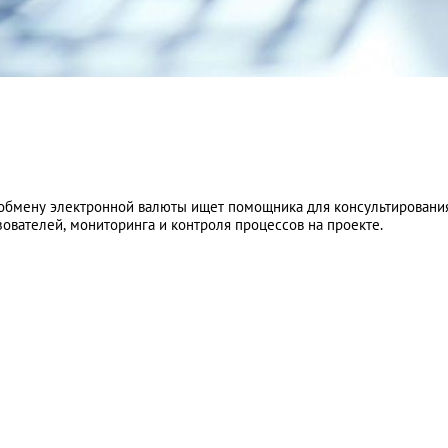
 обмену электронной валюты ищет помощника для консультировани
ователей, мониторинга и контроля процессов на проекте.