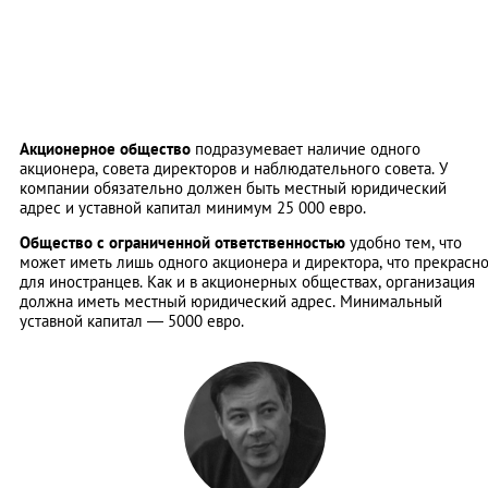
Акционерное общество
подразумевает наличие одного
акционера, совета директоров и наблюдательного совета. У
компании обязательно должен быть местный юридический
адрес и уставной капитал минимум 25 000 евро.
Общество с ограниченной ответственностью
удобно тем, что
может иметь лишь одного акционера и директора, что прекрасн
для иностранцев. Как и в акционерных обществах, организация
должна иметь местный юридический адрес. Минимальный
уставной капитал — 5000 евро.