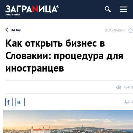
НАЗАД
В ЗАКЛАДКИ
Как открыть бизнес в
Словакии: процедура для
иностранцев
7640