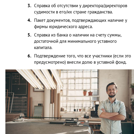
Справка об отсутствии у директора/директоров
судимости в его/их стране гражданства.
Пакет документов, подтверждающих наличие у
фирмы юридического адреса.
Справка из банка о наличии на счету суммы,
достаточной для минимального уставного
капитала.
Подтверждение того, что все участники (если это
предусмотрено) внесли долю в уставной фонд.