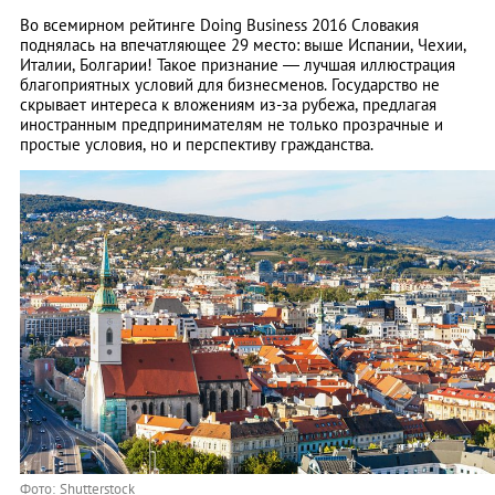
Во всемирном рейтинге Doing Business 2016 Словакия
поднялась на впечатляющее 29 место: выше Испании, Чехии,
Италии, Болгарии! Такое признание ― лучшая иллюстрация
благоприятных условий для бизнесменов. Государство не
скрывает интереса к вложениям из-за рубежа, предлагая
иностранным предпринимателям не только прозрачные и
простые условия, но и перспективу гражданства.
Фото: Shutterstock