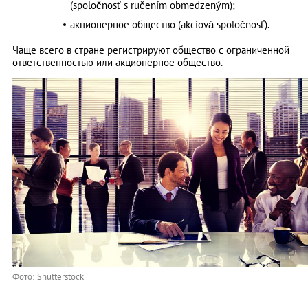
(spoločnosť s ručením obmedzeným);
акционерное общество (akciová spoločnosť).
Чаще всего в стране регистрируют общество с ограниченной
ответственностью или акционерное общество.
Фото: Shutterstock