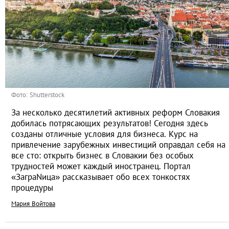
Фото: Shutterstock
За несколько десятилетий активных реформ Словакия
добилась потрясающих результатов! Сегодня здесь
созданы отличные условия для бизнеса. Курс на
привлечение зарубежных инвестиций оправдал себя на
все сто: открыть бизнес в Словакии без особых
трудностей может каждый иностранец. Портал
«ЗаграNица» рассказывает обо всех тонкостях
процедуры
Мария Войтова