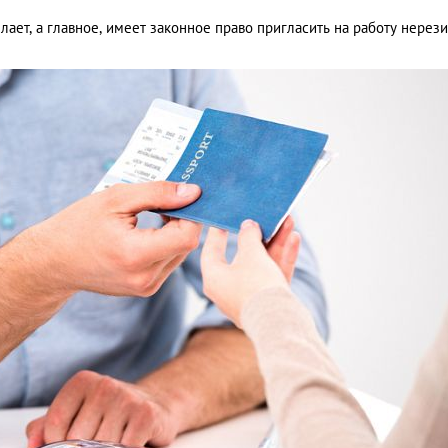
ает, а главное, имеет законное право пригласить на работу нерез