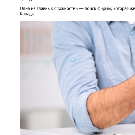
Одна из главных сложностей ― поиск фирмы, которая жел
Канады.