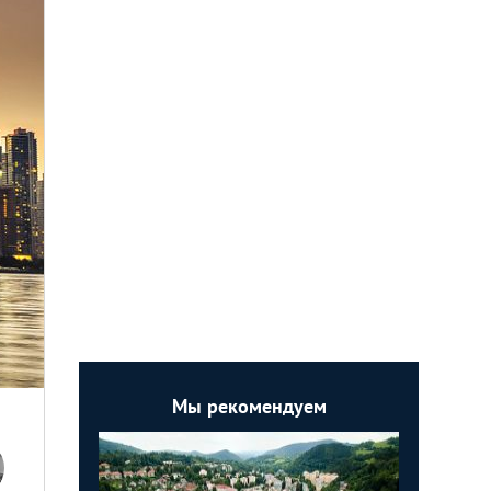
Мы рекомендуем