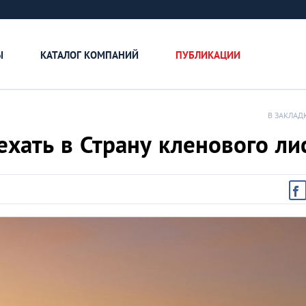
Ы
КАТАЛОГ КОМПАНИЙ
ПУБЛИКАЦИИ
В ЗАКЛАД
ехать в Страну кленового ли