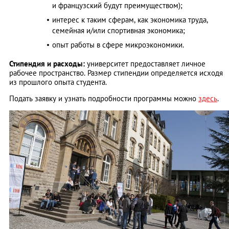
и французский будут преимуществом);
интерес к таким сферам, как экономика труда,
семейная и/или спортивная экономика;
опыт работы в сфере микроэкономики.
Стипендия и расходы:
университет предоставляет личное
рабочее пространство. Размер стипендии определяется исходя
из прошлого опыта студента.
Подать заявку и узнать подробности программы можно
здесь
.