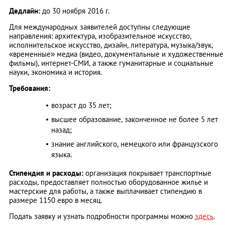
Дедлайн:
до 30 ноября 2016 г.
Для международных заявителей доступны следующие
направления: архитектура, изобразительное искусство,
исполнительское искусство, дизайн, литература, музыка/звук,
«временные» медиа (видео, документальные и художественные
фильмы), интернет-СМИ, а также гуманитарные и социальные
науки, экономика и история.
Требования:
возраст до 35 лет;
высшее образование, законченное не более 5 лет
назад;
знание английского, немецкого или французского
языка.
Стипендия и расходы:
организация покрывает транспортные
расходы, предоставляет полностью оборудованное жилье и
мастерские для работы, а также выплачивает стипендию в
размере 1150 евро в месяц.
Подать заявку и узнать подробности программы можно
здесь
.