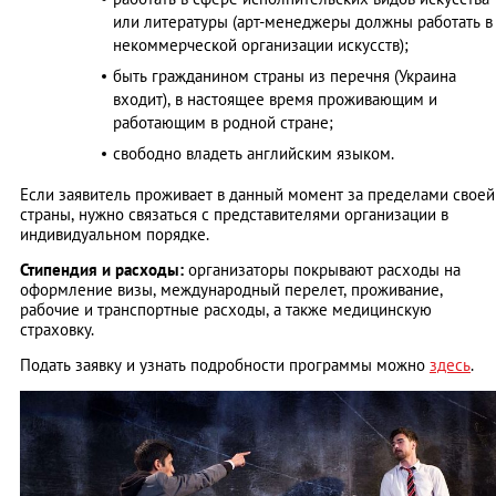
или литературы (арт-менеджеры должны работать в
некоммерческой организации искусств);
быть гражданином страны из перечня (Украина
входит), в настоящее время проживающим и
работающим в родной стране;
свободно владеть английским языком.
Если заявитель проживает в данный момент за пределами своей
страны, нужно связаться с представителями организации в
индивидуальном порядке.
Стипендия и расходы:
организаторы покрывают расходы на
оформление визы, международный перелет, проживание,
рабочие и транспортные расходы, а также медицинскую
страховку.
Подать заявку и узнать подробности программы можно
здесь
.