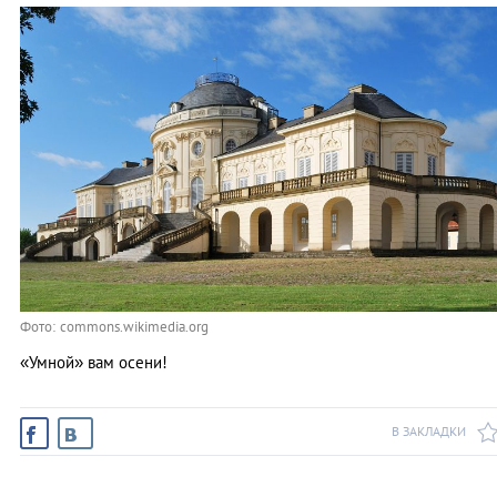
Фото: commons.wikimedia.org
«Умной» вам осени!
В ЗАКЛАДКИ