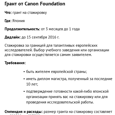
Грант от Canon Foundation
Что:
грант на стажировку
Где:
Япония
Продолжительность:
от 3 месяцев до 1 года
Дедлайн:
до 15 сентября 2016 г.
Стажировка за границей для талантливых европейских
исследователей. Выбор учебного заведения или организации
для стажировки осуществляется самим заявителем.
Требования:
быть жителем европейской страны;
иметь диплом магистра, полученный за последние
10 лет;
подтверждение готовности какой-либо японской
организации принять вас на стажировку или для
проведения исследовательской работы.
Стипендия и расходы:
размер гранта на стажировку составляет