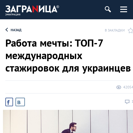
НАЗАД
В ЗАКЛАДКИ
Работа мечты: ТОП-7
международных
стажировок для украинцев
4205