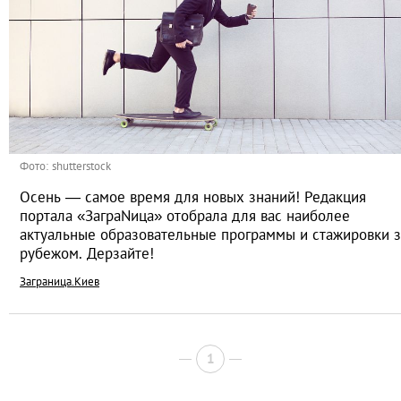
Фото: shutterstock
Осень — самое время для новых знаний! Редакция
портала «ЗаграNица» отобрала для вас наиболее
актуальные образовательные программы и стажировки з
рубежом. Дерзайте!
Заграница.Киев
1