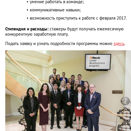
умение работать в команде;
коммуникативные навыки;
возможность приступить к работе с февраля 2017.
Стипендия и расходы:
стажеры будут получать ежемесячную
конкурентную заработную плату.
Подать заявку и узнать подробности программы можно
здесь
.