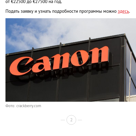
от €22500 до €27500 на год.
Подать заявку и узнать подробности программы можно
здесь
.
Фото: crackberry.com
2