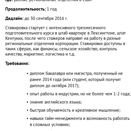
Продолжительность:
1 год
Дедлайн:
до 30 сентября 2016 г.
Стажировка стартует с интенсивного трехмесячного
подготовительного курса в штаб-квартире в Лексингтоне, штат
Кентукки, после чего стажеров направят на работу в разные
региональные отделения корпорации. Стажировки доступны в
таких сферах, как финансы, сельское хозяйство, контроль
качества, маркетинг, логистика и т.д.
Требования:
диплом бакалавра или магистра, полученный не
ранее 2014 года (или студент, который получит
диплом до октября 2017);
опыт работы в индустрии, но не более чем 1-2 года;
знание английского языка;
быстрая обучаемость и креативное мышление;
навыки тайм-менеджмента и возможность работать
в сложных условиях;