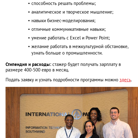
способность решать проблемы;
аналитическое и творческое мышление;
навыки бизнес-моделирования;
отличные коммуникативные навыки;
умение работать с Excel и Power Point;
желание работать в межкультурной обстановке,
узнать больше о промышленности.
Стипендия и расходы:
стажер будет получать зарплату в
размере 400-500 евро в месяц.
Подать заявку и узнать подробности программы можно
здесь
.