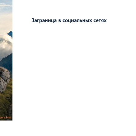
Заграница в социальных сетях