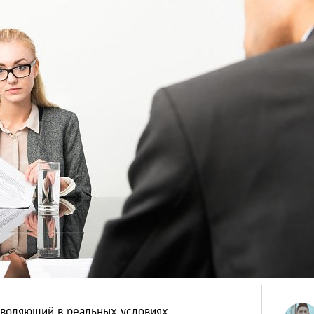
зволяющий в реальных условиях