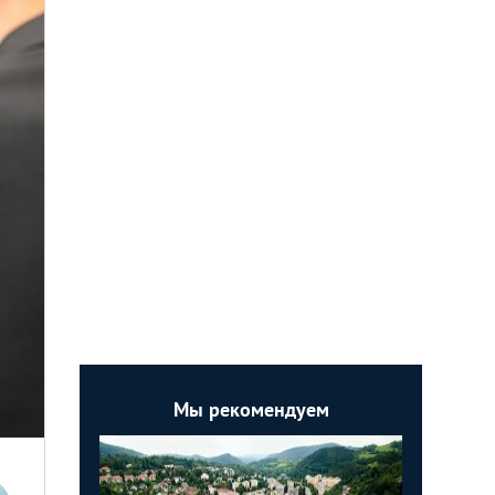
Мы рекомендуем