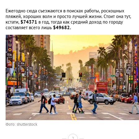
Ежегодно сюда съезжаются в поисках работы, роскошных
пляжей, хороших волн и просто лучшей жизни. Стоит она тут,
кстати,
$74371
в год, тогда как средний доход по городу
составляет всего лишь
$49682.
Фото: shutterstock
2