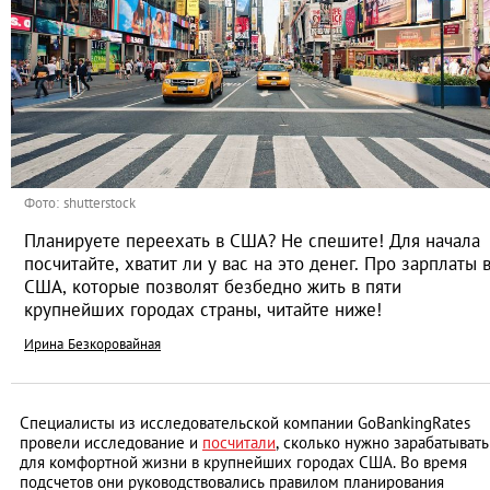
Фото: shutterstock
Планируете переехать в США? Не спешите! Для начала
посчитайте, хватит ли у вас на это денег. Про зарплаты 
США, которые позволят безбедно жить в пяти
крупнейших городах страны, читайте ниже!
Ирина Безкоровайная
Специалисты из исследовательской компании GoBankingRates
провели исследование и
посчитали
, сколько нужно зарабатывать
для комфортной жизни в крупнейших городах США. Во время
подсчетов они руководствовались правилом планирования