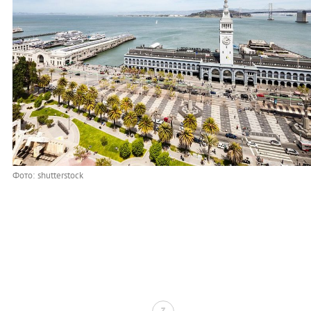
Фото: shutterstock