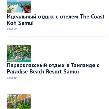
Идеальный отдых с отелем The Coast
Koh Samui
СТАТЬИ
Первоклассный отдых в Таиланде с
Paradise Beach Resort Samui
СТАТЬИ