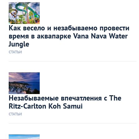
Как весело и незабываемо провести
время в аквапарке Vana Nava Water
Jungle
СТАТЬИ
Незабываемые впечатления с The
Ritz-Carlton Koh Samui
СТАТЬИ