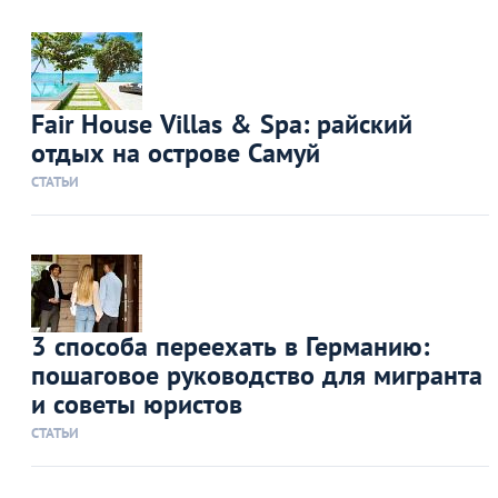
Fair House Villas & Spa: райский
отдых на острове Самуй
СТАТЬИ
3 способа переехать в Германию:
пошаговое руководство для мигранта
и советы юристов
СТАТЬИ