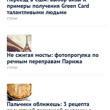
примеры получения Green Card
талантливыми людьми
СТАТЬИ
Не сжигая мосты: фотопрогулка по
речным переправам Парижа
СТАТЬИ
Пальчики оближешь: 3 рецепта