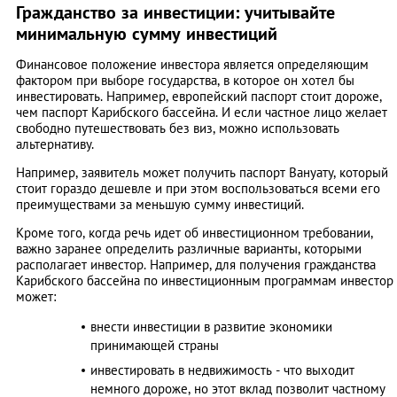
Гражданство за инвестиции: учитывайте
минимальную сумму инвестиций
Финансовое положение инвестора является определяющим
фактором при выборе государства, в которое он хотел бы
инвестировать. Например, европейский паспорт стоит дороже,
чем паспорт Карибского бассейна. И если частное лицо желает
свободно путешествовать без виз, можно использовать
альтернативу.
Например, заявитель может получить паспорт Вануату, который
стоит гораздо дешевле и при этом воспользоваться всеми его
преимуществами за меньшую сумму инвестиций.
Кроме того, когда речь идет об инвестиционном требовании,
важно заранее определить различные варианты, которыми
располагает инвестор. Например, для получения гражданства
Карибского бассейна по инвестиционным программам инвестор
может:
внести инвестиции в развитие экономики
принимающей страны
инвестировать в недвижимость - что выходит
немного дороже, но этот вклад позволит частному