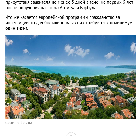
присутствия заявителя не менее 5 дней в течение первых 5 лет
после получения паспорта Антигуа и Барбуда.
Что же касается европейской программы гражданство за
инвестиции, то для большинства из них требуется как минимум
один визит.
Фото: ht.kiev.ua