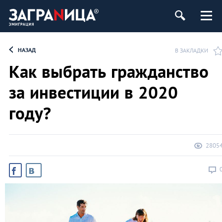
НАЗАД
В ЗАКЛАДКИ
Как выбрать гражданство
за инвестиции в 2020
году?
2805