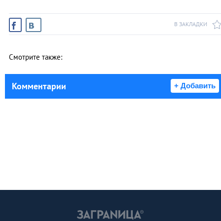
В ЗАКЛАДКИ
Смотрите также:
Комментарии
+ Добавить