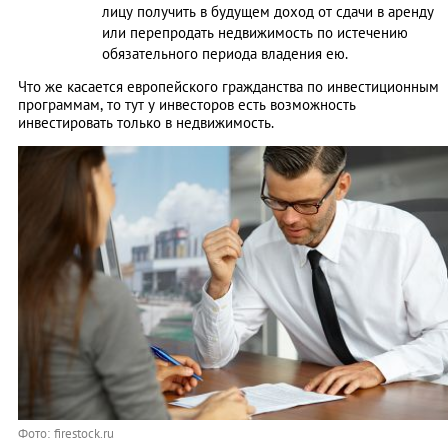
лицу получить в будущем доход от сдачи в аренду
или перепродать недвижимость по истечению
обязательного периода владения ею.
Что же касается европейского гражданства по инвестиционным
программам, то тут у инвесторов есть возможность
инвестировать только в недвижимость.
Фото: firestock.ru