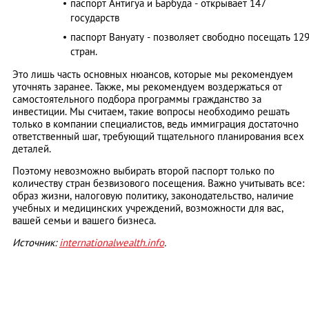
паспорт Антигуа и Барбуда - открывает 147
государств
паспорт Вануату - позволяет свободно посещать 12
стран.
Это лишь часть основных нюансов, которые мы рекомендуем
уточнять заранее. Также, мы рекомендуем воздержаться от
самостоятельного подбора программы гражданство за
инвестиции. Мы считаем, такие вопросы необходимо решать
только в компании специалистов, ведь иммиграция достаточно
ответственный шаг, требующий тщательного планирования всех
деталей.
Поэтому невозможно выбирать второй паспорт только по
количеству стран безвизового посещения. Важно учитывать все:
образ жизни, налоговую политику, законодательство, наличие
учебных и медицинских учреждений, возможности для вас,
вашей семьи и вашего бизнеса.
Источник:
internationalwealth.info
.