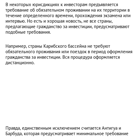
В некоторых юрисдикциях к инвесторам предъявляется
требование об обязательном проживании на их территории в
течение определенного времени, прохождения экзамена или
интервью. Но есть и хорошая новость, не все страны,
предлагающие гражданство за инвестиции, предусматривают
подобные требования.
Например, страны Карибского бассейна не требуют
обязательного проживания или поездок в период оформления
гражданства за инвестиции. Вся процедура оформляется
дистанционно.
Правда, единственным исключением считается Антигуа и
Барбуда, которая предусматривает минимальное требование