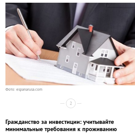
Фото: espanarusa.com
2
Гражданство за инвестиции: учитывайте
минимальные требования к проживанию