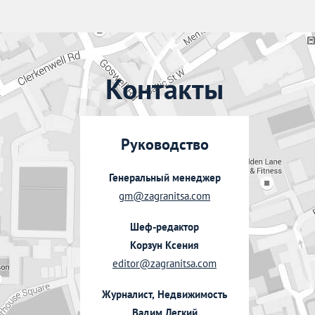
Контакты
Руководство
Генеральный менеджер
gm@zagranitsa.com
Шеф-редактор
Корзун Ксения
editor@zagranitsa.com
Журналист, Недвижимость
Вадим Легкий