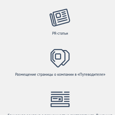
PR-статьи
Размещение страницы о компании в «Путеводителе»