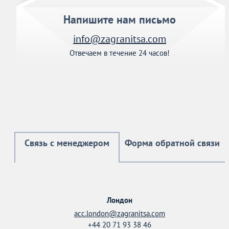
Напишите нам письмо
info@zagranitsa.com
Отвечаем в течение 24 часов!
Связь с менеджером
Форма обратной связи
Лондон
acc.london@zagranitsa.com
+44 20 71 93 38 46