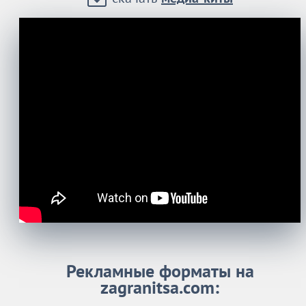
Рекламные форматы на
zagranitsa.com: