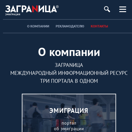
О КОМПАНИИ
РЕКЛАМОДАТЕЛЮ
КОНТАКТЫ
О компании
ЗАГРАNИЦА
МЕЖДУНАРОДНЫЙ ИНФОРМАЦИОННЫЙ РЕСУРС
ТРИ ПОРТАЛА В ОДНОМ
ЭМИГРАЦИЯ
портал
об эмиграции