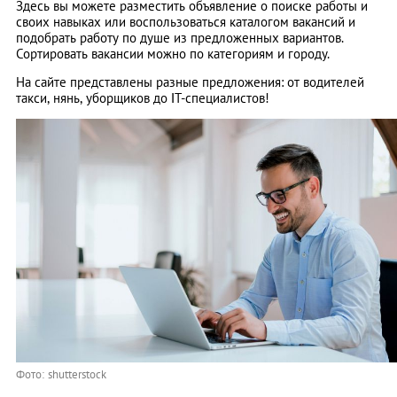
Здесь вы можете разместить объявление о поиске работы и
своих навыках или воспользоваться каталогом вакансий и
подобрать работу по душе из предложенных вариантов.
Сортировать вакансии можно по категориям и городу.
На сайте представлены разные предложения: от водителей
такси, нянь, уборщиков до ІТ-специалистов!
Фото: shutterstock