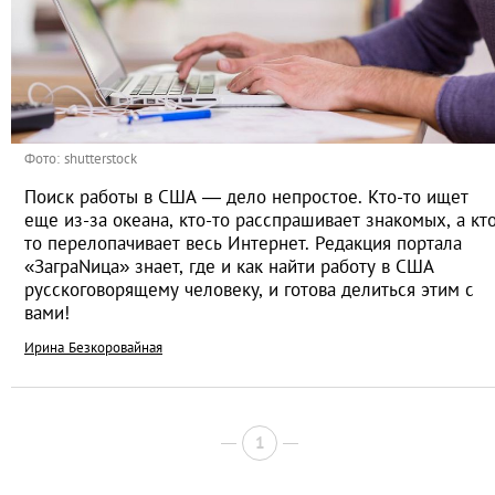
Фото: shutterstock
Поиск работы в США — дело непростое. Кто-то ищет
еще из-за океана, кто-то расспрашивает знакомых, а кт
то перелопачивает весь Интернет. Редакция портала
«ЗаграNица» знает, где и как найти работу в США
русскоговорящему человеку, и готова делиться этим с
вами!
Ирина Безкоровайная
1