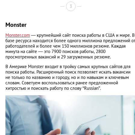
3
Monster
Monster.com
— крупнейший сайт поиска работы в США и мире. В
базе ресурса находится более одного миллиона предложений о
работодателей и более чем 150 миллионов резюме. Каждая
минута на сайте — это 7900 поисков работы, 2800
просмотренных вакансий и 29 загруженных резюме.
В Америке Monster входит в тройку самых крупных сайтов для
поиска работы. Расширенный поиск позволяет искать вакансии
не только по названию и городу, но и по навыкам и ключевым
словам. Советуем воспользоваться ранее предложенной
хитростью и поискать работу по слову “Russian”.