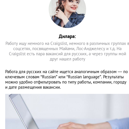
Дилара:
Работу ищу немного на Craigslist, немного в различных группах 
соцсетях, посвященных Майами, Лос-Анджелесу и т.д. На
Craigslist есть пара вакансий для русских, а через группы мой
друг нашел работу
Работа для русских на сайте ищется аналогичным образом — по
ключевым словам “Russian” или “Russian language”. Результаты
можно удобно отфильтровать по типу работы, компании, городу
и дате размещения вакансии.