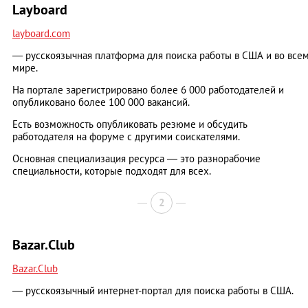
Layboard
layboard.com
— русскоязычная платформа для поиска работы в США и во все
мире.
На портале зарегистрировано более 6 000 работодателей и
опубликовано более 100 000 вакансий.
Есть возможность опубликовать резюме и обсудить
работодателя на форуме с другими соискателями.
Основная специализация ресурса — это разнорабочие
специальности, которые подходят для всех.
2
Bazar.Club
Bazar.Club
— русскоязычный интернет-портал для поиска работы в США.