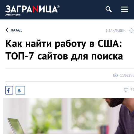
НАЗАД
В ЗАКЛАДКИ
Как найти работу в США:
ТОП-7 сайтов для поиска
118629
7