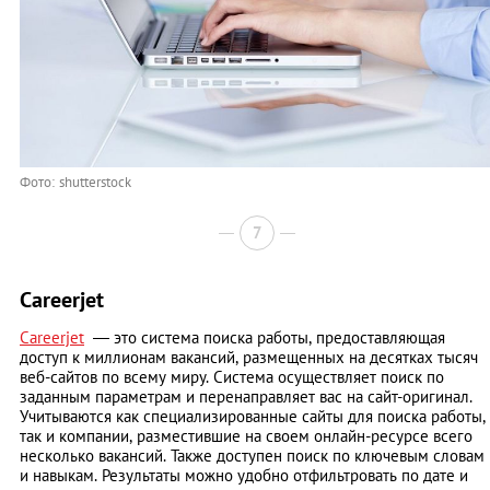
Фото: shutterstock
7
Careerjet
Careerjet
— это система поиска работы, предоставляющая
доступ к миллионам вакансий, размещенных на десятках тысяч
веб-сайтов по всему миру. Система осуществляет поиск по
заданным параметрам и перенаправляет вас на сайт-оригинал.
Учитываются как специализированные сайты для поиска работы,
так и компании, разместившие на своем онлайн-ресурсе всего
несколько вакансий. Также доступен поиск по ключевым словам
и навыкам. Результаты можно удобно отфильтровать по дате и