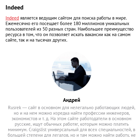
Indeed
Indeed
является ведущим сайтом для поиска работы в мире.
Ежемесячно его посещает более 180 миллионов уникальных
пользователей из 50 разных стран. Наибольшее преимущество
ресурса в том, что он позволяет искать вакансии как на самом
сайте, так и на тысячах других.
Андрей
Rusrek — сайт в основном для нелегально работающих людей,
но и на нем можно изредка найти профессии инженеров,
экономистов и т. д. На этом сайте работодатели в основном
русские, ищут обычных работяг, которым можно платить
минимум. Craigslist универсальный для всех специальностей, в
большей степени для легалов, но и там можно найти работу, не