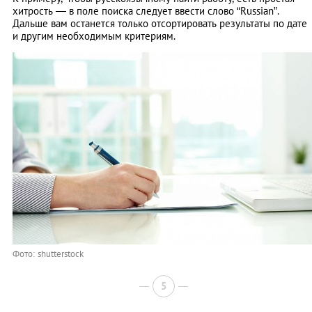
хитрость — в поле поиска следует ввести слово “Russian”.
Дальше вам останется только отсортировать результаты по дате
и другим необходимым критериям.
Фото: shutterstock
5