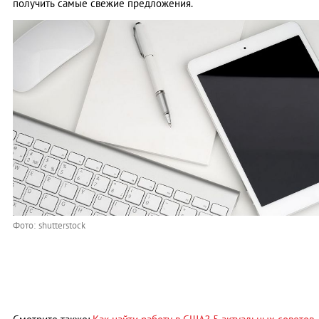
получить самые свежие предложения.
Фото: shutterstock