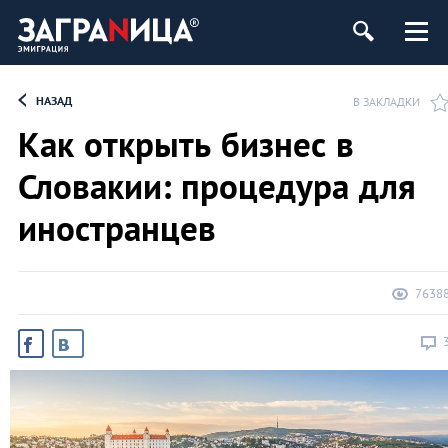
НАЗАД
В ЗАКЛАДКИ
Как открыть бизнес в
Словакии: процедура для
иностранцев
7638