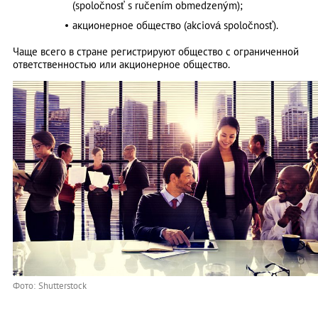
(spoločnosť s ručením obmedzeným);
акционерное общество (akciová spoločnosť).
Чаще всего в стране регистрируют общество с ограниченной
ответственностью или акционерное общество.
Фото: Shutterstock