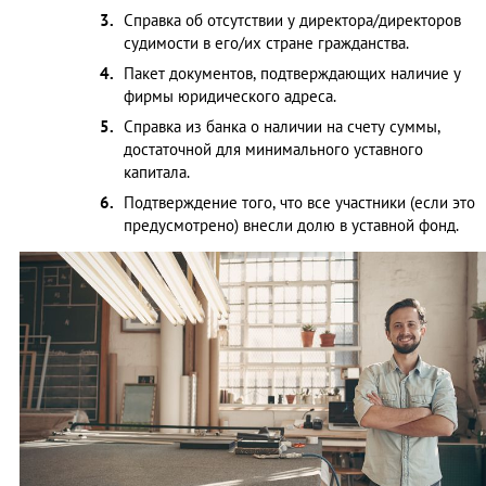
Справка об отсутствии у директора/директоров
судимости в его/их стране гражданства.
Пакет документов, подтверждающих наличие у
фирмы юридического адреса.
Справка из банка о наличии на счету суммы,
достаточной для минимального уставного
капитала.
Подтверждение того, что все участники (если это
предусмотрено) внесли долю в уставной фонд.