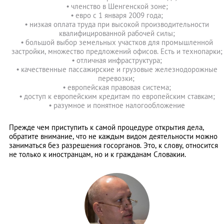
• членство в Шенгенской зоне;
• евро с 1 января 2009 года;
• низкая оплата труда при высокой производительности
квалифицированной рабочей силы;
• большой выбор земельных участков для промышленной
застройки, множество предложений офисов. Есть и технопарки;
• отличная инфраструктура;
• качественные пассажирские и грузовые железнодорожные
перевозки;
• европейская правовая система;
• доступ к европейским кредитам по европейским ставкам;
• разумное и понятное налогообложение
Прежде чем приступить к самой процедуре открытия дела,
обратите внимание, что не каждым видом деятельности можно
заниматься без разрешения госорганов. Это, к слову, относится
не только к иностранцам, но и к гражданам Словакии.