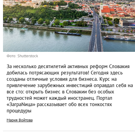
Фото: Shutterstock
За несколько десятилетий активных реформ Словакия
добилась потрясающих результатов! Сегодня здесь
созданы отличные условия для бизнеса. Курс на
привлечение зарубежных инвестиций оправдал себя на
все сто: открыть бизнес в Словакии без особых
трудностей может каждый иностранец. Портал
«ЗаграNица» рассказывает обо всех тонкостях
процедуры
Мария Войтова