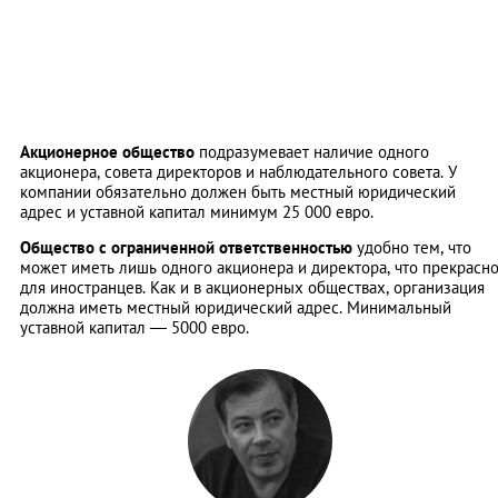
Акционерное общество
подразумевает наличие одного
акционера, совета директоров и наблюдательного совета. У
компании обязательно должен быть местный юридический
адрес и уставной капитал минимум 25 000 евро.
Общество с ограниченной ответственностью
удобно тем, что
может иметь лишь одного акционера и директора, что прекрасн
для иностранцев. Как и в акционерных обществах, организация
должна иметь местный юридический адрес. Минимальный
уставной капитал — 5000 евро.