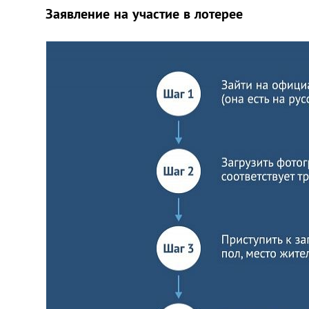
Заявление на участие в лотерее