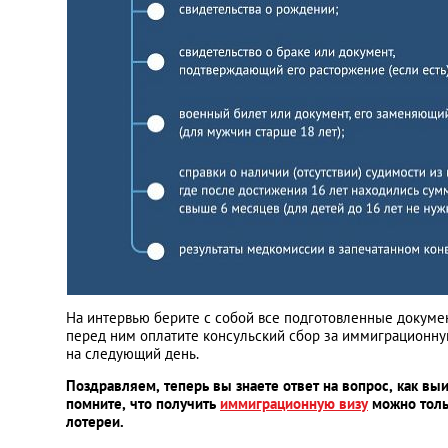
На интервью берите с собой все подготовленные докуме
перед ним оплатите консульский сбор за иммиграционну
на следующий день.
Поздравляем, теперь вы знаете ответ на вопрос, как вы
помните, что получить
иммиграционную визу
можно толь
лотереи.