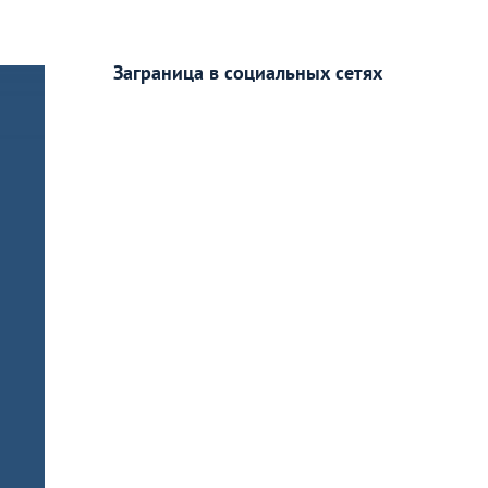
Заграница в социальных сетях