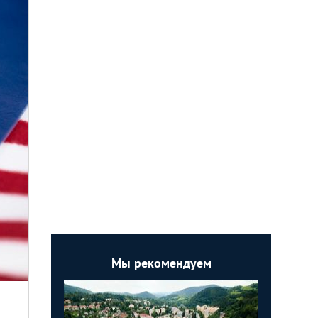
Мы рекомендуем