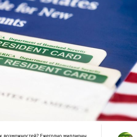
ших возможностей? Ежегодно миллионы