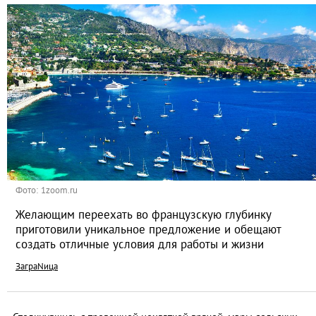
Фото: 1zoom.ru
Желающим переехать во французскую глубинку
приготовили уникальное предложение и обещают
создать отличные условия для работы и жизни
ЗаграNица