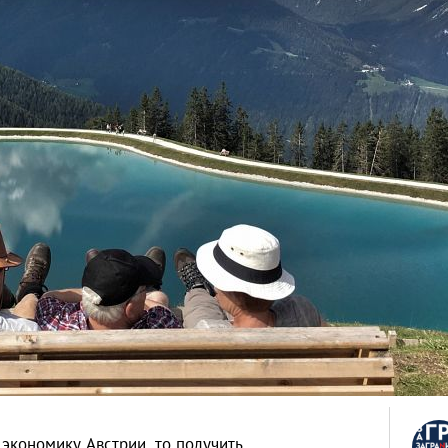
 экономику Австрии, то получить