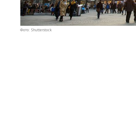
Фото: Shutterstock