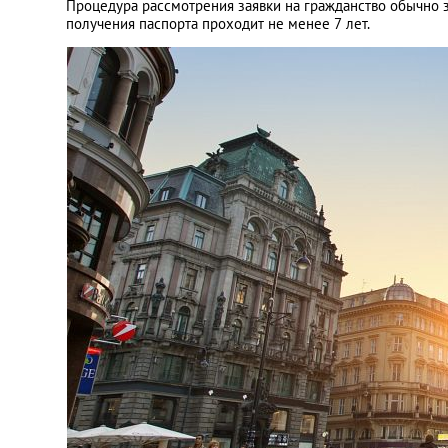
Процедура рассмотрения заявки на гражданство обычно 
получения паспорта проходит не менее 7 лет.