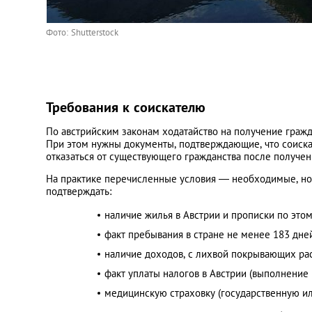
Фото: Shutterstock
Требования к соискателю
По австрийским законам ходатайство на получение гражд
При этом нужны документы, подтверждающие, что соискат
отказаться от существующего гражданства после получен
На практике перечисленные условия — необходимые, но
подтверждать:
наличие жилья в Австрии и прописки по этом
факт пребывания в стране не менее 183 дней
наличие доходов, с лихвой покрывающих ра
факт уплаты налогов в Австрии (выполнение
медицинскую страховку (государственную ил