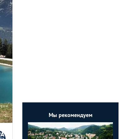
Мы рекомендуем