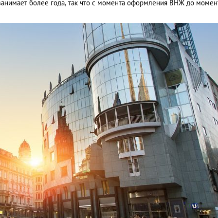
занимает более года, так что с момента оформления ВНЖ до момен