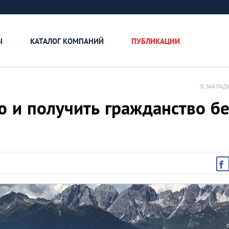
Ы
КАТАЛОГ КОМПАНИЙ
ПУБЛИКАЦИИ
В ЗАКЛАД
ю и получить гражданство бе