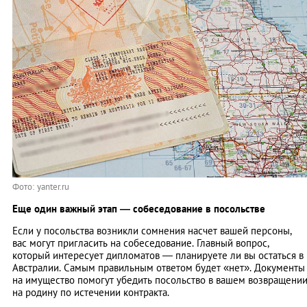
Фото: yanter.ru
Еще один важный этап — собеседование в посольстве
Если у посольства возникли сомнения насчет вашей персоны,
вас могут пригласить на собеседование. Главный вопрос,
который интересует дипломатов — планируете ли вы остаться в
Австралии. Самым правильным ответом будет «нет». Документы
на имущество помогут убедить посольство в вашем возвращени
на родину по истечении контракта.