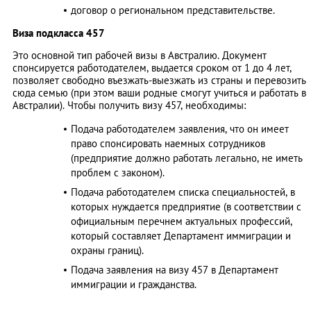
договор о региональном представительстве.
Виза подкласса 457
Это основной тип рабочей визы в Австралию. Документ
спонсируется работодателем, выдается сроком от 1 до 4 лет,
позволяет свободно въезжать-выезжать из страны и перевозить
сюда семью (при этом ваши родные смогут учиться и работать в
Австралии). Чтобы получить визу 457, необходимы:
Подача работодателем заявления, что он имеет
право спонсировать наемных сотрудников
(предприятие должно работать легально, не иметь
проблем с законом).
Подача работодателем списка специальностей, в
которых нуждается предприятие (в соответствии с
официальным перечнем актуальных профессий,
который составляет Департамент иммиграции и
охраны границ).
Подача заявления на визу 457 в Департамент
иммиграции и гражданства.