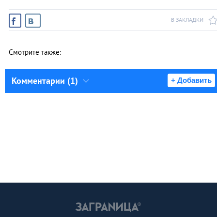
В ЗАКЛАДКИ
Смотрите также:
Комментарии (1)
+ Добавить