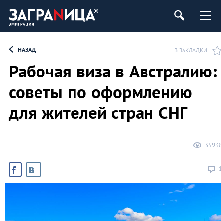
НАЗАД
В ЗАКЛАДКИ
Рабочая виза в Австралию:
советы по оформлению
для жителей стран СНГ
3593