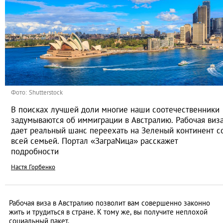
Фото: Shutterstock
В поисках лучшей доли многие наши соотечественники
задумываются об иммиграции в Австралию. Рабочая виз
дает реальный шанс переехать на Зеленый континент с
всей семьей. Портал «ЗаграNица» расскажет
подробности
Настя Горбенко
Рабочая виза в Австралию позволит вам совершенно законно
жить и трудиться в стране. К тому же, вы получите неплохой
социальный пакет.