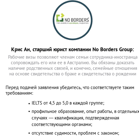
Крис Ан, старший юрист компании No Borders Group:
Рабочие визы позволяют членам семьи сотрудника-иностранца
сопровождать его или ее в Австралию. Вы обязаны доказать
наличие родственных связей, и конечно, семейные отношения
на основе свидетельства о браке и свидетельства о рождении
Перед подачей заявления убедитесь, что соответствуете таким
требованиям:
IELTS от 4,5 до 5,0 в каждой группе;
профильное образование, опыт работы, в отдельны
случаях — квалификация, подтвержденная
соответствующими органами;
отсутствие судимости, проблем с законом;