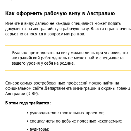
Как оформить рабочую визу в Австралию
Имейте в виду: далеко не каждый специалист может подать
документы на австралийскую рабочую визу. Власти страны очень
серьезно относятся к вопросу мигрантов.
Реально претендовать на визу можно лишь при условии, что
австралийский работодатель не может найти специалиста
вашего уровня у себя на родине.
Список самых востребованных профессий можно найти на
официальном сайте Департамента иммиграции и охраны границ
Австралии (DIBP).
В этом году требуются:
руководители строительных проектов;
специалисты по добыче полезных ископаемых;
аудиторы;