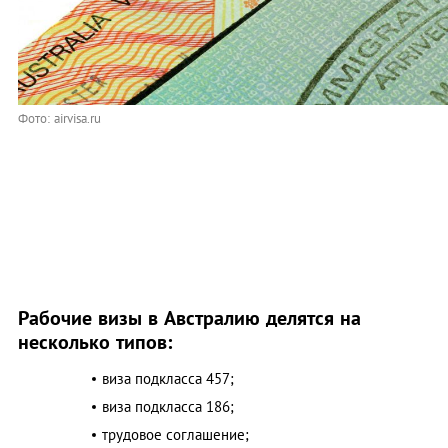
Фото: airvisa.ru
Рабочие визы в Австралию делятся на
несколько типов:
виза подкласса 457;
виза подкласса 186;
трудовое соглашение;