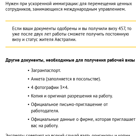
Нужен при ускоренной иммиграции: для перемещения ценных
сотрудников, занимающихся международным управлением.
Если ваши документы одобрены и вы получили визу 457, то
уже после двух лет работы сможете получить постоянную
визу и статус жителя Австралии.
Другие документы, необходимые для получения рабочей визы
Загранпаспорт.
Анкета (заполняется в посольстве).
4 фотографии 3×4.
Копия и оригинал разрешения на работу.
Официальное письмо-приглашение от
работодателя.
Официальные данные о фирме, которая приглашает
вас на работу.
Эксперты советуют на всякий случай взять оригиналы и копии