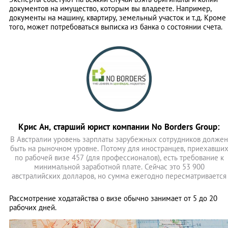
документов на имущество, которым вы владеете. Например,
документы на машину, квартиру, земельный участок и т.д. Кроме
того, может потребоваться выписка из банка о состоянии счета.
Крис Ан, старший юрист компании No Borders Group:
В Австралии уровень зарплаты зарубежных сотрудников должен
быть на рыночном уровне. Потому для иностранцев, приехавши
по рабочей визе 457 (для профессионалов), есть требование к
минимальной заработной плате. Сейчас это 53 900
австралийских долларов, но сумма ежегодно пересматривается
Рассмотрение ходатайства о визе обычно занимает от 5 до 20
рабочих дней.