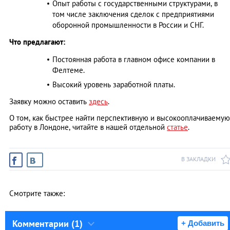
Опыт работы с государственными структурами, в
том числе заключения сделок с предприятиями
оборонной промышленности в России и СНГ.
Что предлагают:
Постоянная работа в главном офисе компании в
Фелтеме.
Высокий уровень заработной платы.
Заявку можно оставить
здесь
.
О том, как быстрее найти перспективную и высокооплачиваемую
работу в Лондоне, читайте в нашей отдельной
статье
.
В ЗАКЛАДКИ
Смотрите также:
Комментарии (1)
+ Добавить