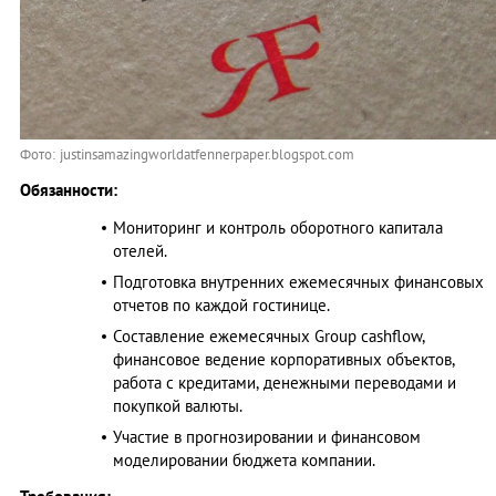
Фото: justinsamazingworldatfennerpaper.blogspot.com
Обязанности:
Мониторинг и контроль оборотного капитала
отелей.
Подготовка внутренних ежемесячных финансовых
отчетов по каждой гостинице.
Составление ежемесячных Group cashflow,
финансовое ведение корпоративных объектов,
работа с кредитами, денежными переводами и
покупкой валюты.
Участие в прогнозировании и финансовом
моделировании бюджета компании.