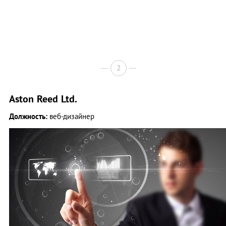
2
Aston Reed Ltd.
Должность:
веб-дизайнер