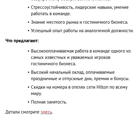
Стрессоустойчивость, лидерские навыки, умение
работать в команде.
Знание местного рынка и гостиничного бизнеса.
Успешный опыт работы на аналогичной должности.
Что предлагают:
Высокооплачиваемая работа в команде одного из
самых известных и уважаемых игроков
гостиничного бизнеса.
Высокий начальный оклад, оплачиваемые
праздничные и отпускные дни, премии и бонусы.
Скидки на номера в отелях сети Hilton по всему
миру.
Полная занятость.
Детали смотрите
здесь
.