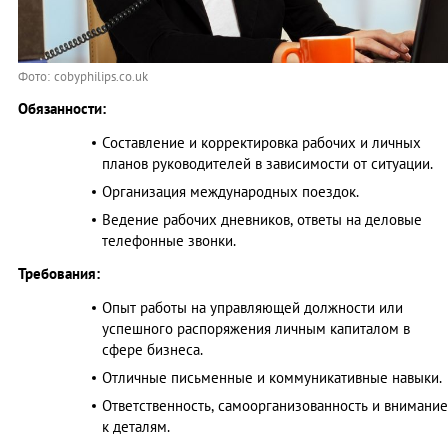
Фото: cobyphilips.co.uk
Обязанности:
Составление и корректировка рабочих и личных
планов руководителей в зависимости от ситуации.
Организация международных поездок.
Ведение рабочих дневников, ответы на деловые
телефонные звонки.
Требования:
Опыт работы на управляющей должности или
успешного распоряжения личным капиталом в
сфере бизнеса.
Отличные письменные и коммуникативные навыки.
Ответственность, самоорганизованность и внимание
к деталям.