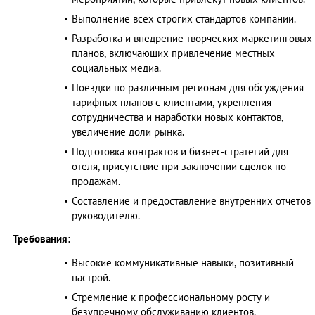
Выполнение всех строгих стандартов компании.
Разработка и внедрение творческих маркетинговых
планов, включающих привлечение местных
социальных медиа.
Поездки по различным регионам для обсуждения
тарифных планов с клиентами, укрепления
сотрудничества и наработки новых контактов,
увеличение доли рынка.
Подготовка контрактов и бизнес-стратегий для
отеля, присутствие при заключении сделок по
продажам.
Составление и предоставление внутренних отчетов
руководителю.
Требования:
Высокие коммуникативные навыки, позитивный
настрой.
Стремление к профессиональному росту и
безупречному обслуживанию клиентов.