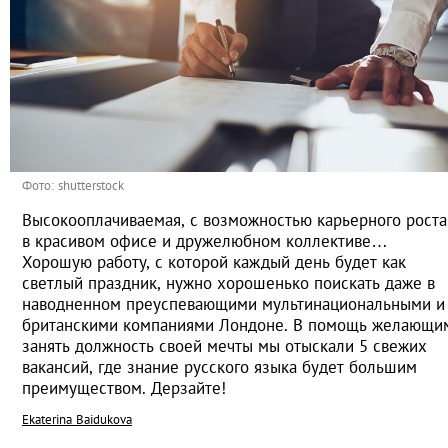
Фото: shutterstock
Высокооплачиваемая, с возможностью карьерного роста
в красивом офисе и дружелюбном коллективе…
Хорошую работу, с которой каждый день будет как
светлый праздник, нужно хорошенько поискать даже в
наводненном преуспевающими мультинациональными и
британскими компаниями Лондоне. В помощь желающи
занять должность своей мечты мы отыскали 5 свежих
вакансий, где знание русского языка будет большим
преимуществом. Дерзайте!
Ekaterina Baidukova