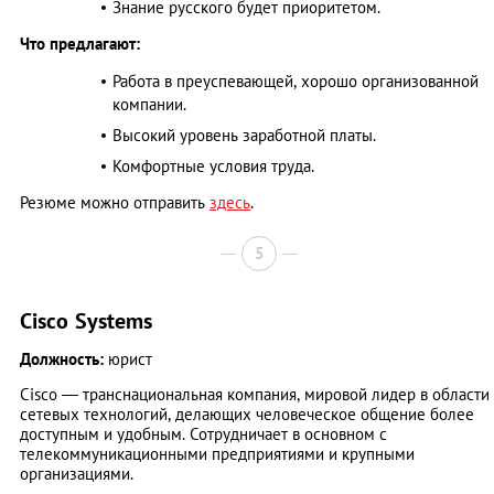
Знание русского будет приоритетом.
Что предлагают:
Работа в преуспевающей, хорошо организованной
компании.
Высокий уровень заработной платы.
Комфортные условия труда.
Резюме можно отправить
здесь
.
5
Cisco Systems
Должность:
юрист
Cisco — транснациональная компания, мировой лидер в области
сетевых технологий, делающих человеческое общение более
доступным и удобным. Сотрудничает в основном с
телекоммуникационными предприятиями и крупными
организациями.