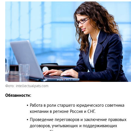
Фото: intellectualpats.com
Обязанности:
Работа в роли старшего юридического советника
компании в регионе Россия и СНГ.
Проведение переговоров и заключение правовых
договоров, учитывающих и поддерживающих