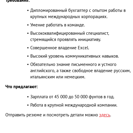
Требования:
Дипломированный бухгалтер с опытом работы в
крупных международных корпорациях.
Умение работать в команде.
Высококвалифицированный специалист,
стремящийся проявлять инициативу.
Совершенное владение Excel.
Высокий уровень коммуникативных навыков.
Обязательно знание письменного и устного
английского, а также свободное владение русским,
итальянским или немецким.
Что предлагают:
Зарплата от 45 000 до 50 000 фунтов в год.
Работа в крупной международной компании.
Отправить резюме и посмотреть детали можно
здесь
.