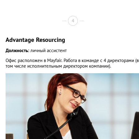
4
Advantage Resourcing
Должность:
личный ассистент
Офис расположен в Mayfair. Работа в команде с 4 директорами (в
том числе исполнительным директором компании).