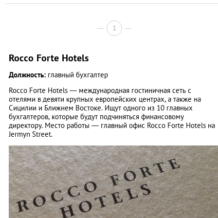
1
Rocco Forte Hotels
Должность:
главный бухгалтер
Rocco Forte Hotels — международная гостиничная сеть с
отелями в девяти крупных европейских центрах, а также на
Сицилии и Ближнем Востоке. Ищут одного из 10 главных
бухгалтеров, которые будут подчиняться финансовому
директору. Место работы — главный офис Rocco Forte Hotels на
Jermyn Street.