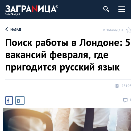
НАЗАД
В ЗАКЛАДКИ
Поиск работы в Лондоне: 5
вакансий февраля, где
пригодится русский язык
2319