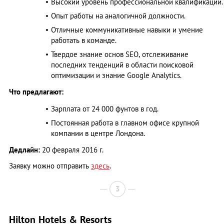
Высокий уровень профессиональной квалификации.
Опыт работы на аналогичной должности.
Отличные коммуникативные навыки и умение
работать в команде.
Твердое знание основ SЕО, отслеживание
последних тенденций в области поисковой
оптимизации и знание Google Analytics.
Что предлагают:
Зарплата от 24 000 фунтов в год.
Постоянная работа в главном офисе крупной
компании в центре Лондона.
Дедлайн:
20 февраля 2016 г.
Заявку можно отправить
здесь
.
3
Hilton Hotels & Resorts