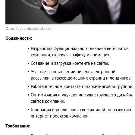
Фото: luceprofessionale.com
Обязанности:
Разработка функционального дизайна веб-сайтов
компании, включая графику и анимацию.
Создание и загрузка контента на сайты.
Участие в составлении писем электронной
рассылки, а также домашних страниц и лендингов.
Работа в тесном контакте с маркетинговой группой.
Оптимизация и улучшение существующего дизайна
сайтов компании.
Генерация и реализация свежих идей по развитию
интернет-проектов компании.
Требования: