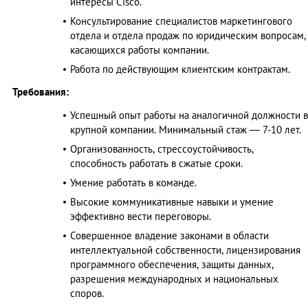
интересы Cisco.
Консультирование специалистов маркетингового
отдела и отдела продаж по юридическим вопросам,
касающихся работы компании.
Работа по действующим клиентским контрактам.
Требования:
Успешный опыт работы на аналогичной должности в
крупной компании. Минимальный стаж — 7-10 лет.
Организованность, стрессоустойчивость,
способность работать в сжатые сроки.
Умение работать в команде.
Высокие коммуникативные навыки и умение
эффективно вести переговоры.
Совершенное владение законами в области
интеллектуальной собственности, лицензирования
программного обеспечения, защиты данных,
разрешения международных и национальных
споров.