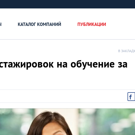
Ы
КАТАЛОГ КОМПАНИЙ
ПУБЛИКАЦИИ
В ЗАКЛАД
 стажировок на обучение за