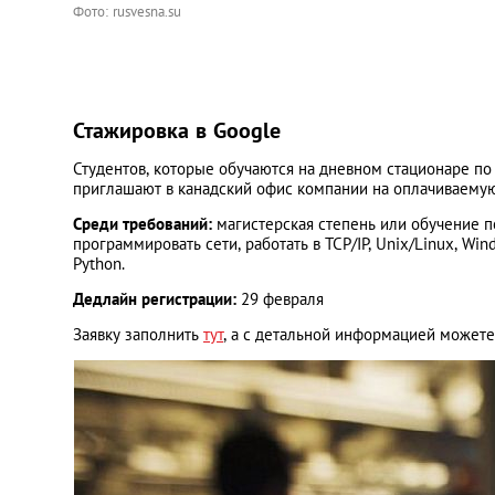
Фото: rusvesna.su
Стажировка в Google
Студентов, которые обучаются на дневном стационаре 
приглашают в канадский офис компании на оплачиваемую
Среди требований:
магистерская степень или обучение 
программировать сети, работать в TCP/IP, Unix/Linux, Win
Python.
Дедлайн регистрации:
29 февраля
Заявку заполнить
тут
, а с детальной информацией может