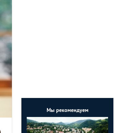
Мы рекомендуем