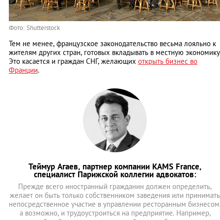
Фото: Shutterstock
Тем не менее, французское законодательство весьма лояльно к
жителям других стран, готовых вкладывать в местную экономику
Это касается и граждан СНГ, желающих
открыть бизнес во
Франции
.
Теймур Агаев, партнер компании KAMS France,
специалист Парижской коллегии адвокатов:
Прежде всего иностранный гражданин должен определить,
желает он быть только собственником заведения или принимать
непосредственное участие в управлении ресторанным бизнесом
а возможно, и трудоустроиться на предприятие. Например,