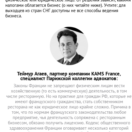
налогами облагается бизнес (о них читайте ниже). Учтите: для
выходцев из стран СНГ доступны не все способы ведения
бизнеса.
Теймур Агаев, партнер компании KAMS France,
специалист Парижской коллегии адвокатов:
Законы Франции не запрещают физическим лицам вести
хозяйственную (то есть коммерческую) деятельность, в том
числе ресторанную. Но на практике для граждан РФ, которые не
имеют французского гражданства, стать собственником
ресторана не как юридическое лицо крайне сложно. Причина в
том, что по нормам французского законодательства любое
предприятие, чья деятельность сопряжена с ресторанным
бизнесом, обязано получить лицензию. Кодекс общественного
здравоохранения Франции оговаривает несколько категорий