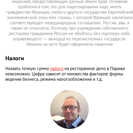
лицензий, предоставляющих разный объем прав. Основная
проблема в том, что для лицензирования надо иметь
гражданство Франции, любого другого государства Европейской
экономической зоны или страны, с которой Франция заключила
соответствующее международное соглашение. Россия, увы, к
таким не относится. Поэтому при учреждении собственного
ресторана гражданину России не обойтись без партнера либо
управляющего — выходца из перечисленных государств.
Именно на него будет оформлена лицензия
Налоги
Назвать точную сумму
налога
на ресторанное дело в Париже
невозможно. Цифра зависит от множества факторов: формы
ведения бизнеса, режима налогообложения и т.д.