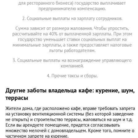
для ресторанного бизнеса) государство выплачивает
предпринимателю компенсацию.
2. Социальные выплаты на зарплату сотрудников.
Сумма зависит от размера жалования. Чтобы упростить,
рассчитывайте на 40% от выплаченной зарплаты. При этом
государство уменьшает ставки социальных выплат на
минимальные зарплаты, а также предоставляет налоговые
льготы работодателям.
3. Социальные выплаты на вознаграждение управляющего
компанией.
4. Прочие таксы и сборы.
Другие заботы владельца кафе: курение, шум,
террасы
Жители дома, где расположено кафе, вправе требовать запрета
на установку вентиляционной системы (без которой заведение
не открыть) и строительство террасы, жаловаться на шум и т.д.
Если вы арендуете помещение, придется согласовывать
множество мелочей с домовладельцем. Кроме того, помните о
частичном запрете на курение.