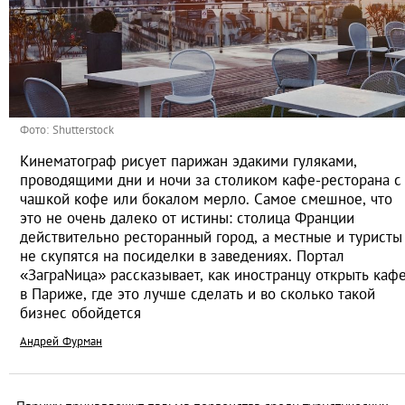
Фото: Shutterstock
Кинематограф рисует парижан эдакими гуляками,
проводящими дни и ночи за столиком кафе-ресторана с
чашкой кофе или бокалом мерло. Самое смешное, что
это не очень далеко от истины: столица Франции
действительно ресторанный город, а местные и туристы
не скупятся на посиделки в заведениях. Портал
«ЗаграNица» рассказывает, как иностранцу открыть каф
в Париже, где это лучше сделать и во сколько такой
бизнес обойдется
Андрей Фурман