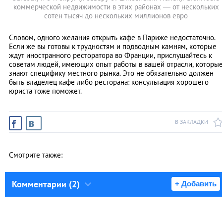
коммерческой недвижимости в этих районах — от нескольких
сотен тысяч до нескольких миллионов евро
Словом, одного желания открыть кафе в Париже недостаточно.
Если же вы готовы к трудностям и подводным камням, которые
ждут иностранного ресторатора во Франции, прислушайтесь к
советам людей, имеющих опыт работы в вашей отрасли, которы
знают специфику местного рынка. Это не обязательно должен
быть владелец кафе либо ресторана: консультация хорошего
юриста тоже поможет.
В ЗАКЛАДКИ
Смотрите также:
Комментарии (2)
+ Добавить