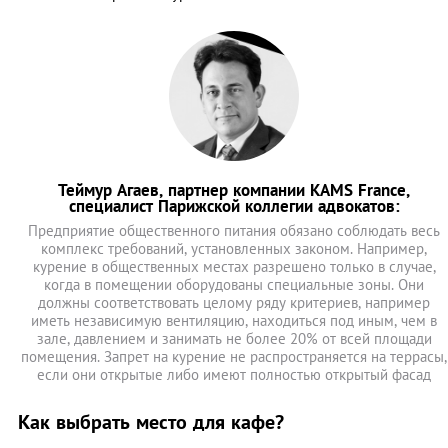
Теймур Агаев, партнер компании KAMS France,
специалист Парижской коллегии адвокатов:
Предприятие общественного питания обязано соблюдать весь
комплекс требований, установленных законом. Например,
курение в общественных местах разрешено только в случае,
когда в помещении оборудованы специальные зоны. Они
должны соответствовать целому ряду критериев, например
иметь независимую вентиляцию, находиться под иным, чем в
зале, давлением и занимать не более 20% от всей площади
помещения. Запрет на курение не распространяется на террасы,
если они открытые либо имеют полностью открытый фасад
Как выбрать место для кафе?