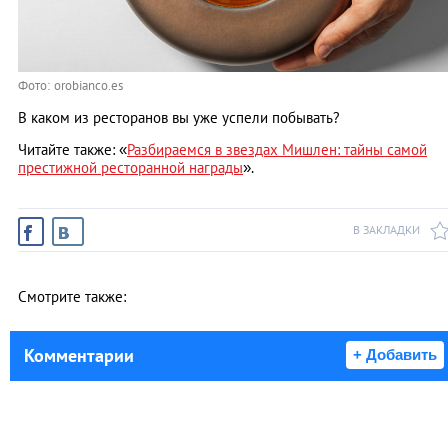
Фото: orobianco.es
В каком из ресторанов вы уже успели побывать?
Читайте также: «
Разбираемся в звездах Мишлен: тайны самой
престижной ресторанной награды
».
В ЗАКЛАДКИ
Смотрите также:
Комментарии
+ Добавить