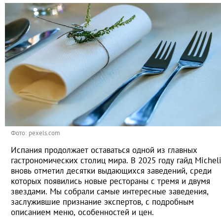
Фото: pexels.com
Испания продолжает оставаться одной из главных
гастрономических столиц мира. В 2025 году гайд Michel
вновь отметил десятки выдающихся заведений, среди
которых появились новые рестораны с тремя и двумя
звездами. Мы собрали самые интересные заведения,
заслужившие признание экспертов, с подробным
описанием меню, особенностей и цен.