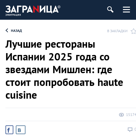
НАЗАД
В ЗАКЛАДКИ
Лучшие рестораны
Испании 2025 года со
звездами Мишлен: где
стоит попробовать haute
cuisine
1517