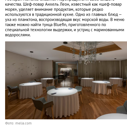
качества. Шеф-повар Анхель Леон, известный как «шеф-повар
моря», уделяет внимание продуктам, которые редко
используются в традиционной кухне. Одно из главных блюд –
уха из планктона, воспроизводящая вкус морской воды. В меню
также можно найти тунца Bluefin, приготовленного по
специальной технологии выдержки, и устриц с маринованными
водорослями.
Фото: melia.com