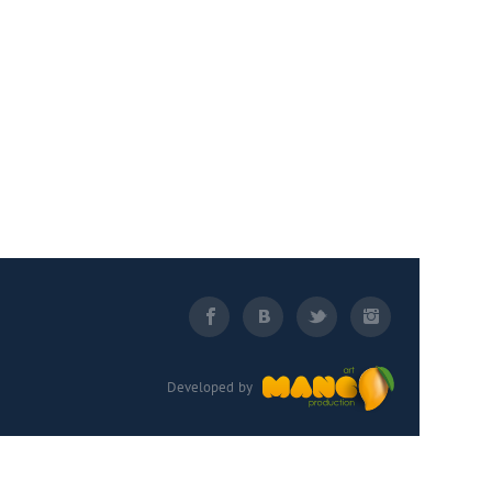
Developed by