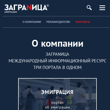
О КОМПАНИИ
РЕКЛАМОДАТЕЛЮ
КОНТАКТЫ
О компании
ЗАГРАNИЦА
МЕЖДУНАРОДНЫЙ ИНФОРМАЦИОННЫЙ РЕСУРС
ТРИ ПОРТАЛА В ОДНОМ
ЭМИГРАЦИЯ
портал
об эмиграции