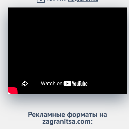
Рекламные форматы на
zagranitsa.com: