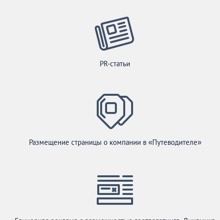
PR-статьи
Размещение страницы о компании в «Путеводителе»