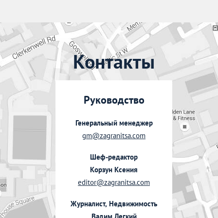
Контакты
Руководство
Генеральный менеджер
gm@zagranitsa.com
Шеф-редактор
Корзун Ксения
editor@zagranitsa.com
Журналист, Недвижимость
Вадим Легкий