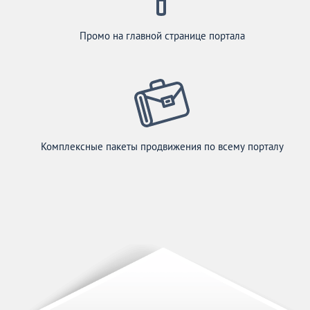
Промо на главной странице портала
Комплексные пакеты продвижения по всему порталу