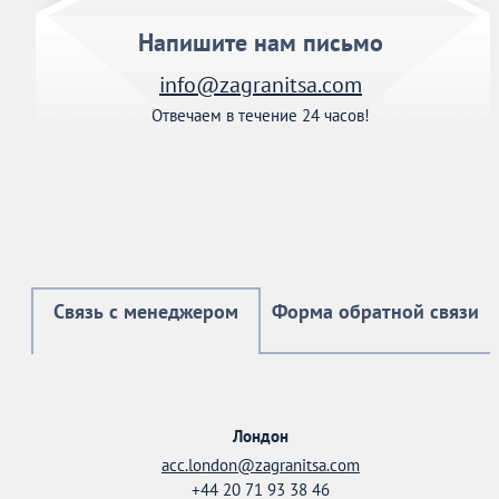
Напишите нам письмо
info@zagranitsa.com
Отвечаем в течение 24 часов!
Связь с менеджером
Форма обратной связи
Лондон
acc.london@zagranitsa.com
+44 20 71 93 38 46