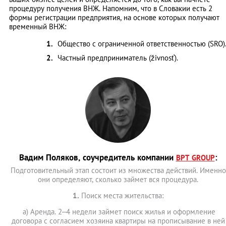
процедуру получения ВНЖ. Напомним, что в Словакии есть 2
формы регистрации предприятия, на основе которых получают
временный ВНЖ:
Общество с ограниченной ответственностью (SRO)
Частный предприниматель (živnosť).
Вадим Поляков, соучредитель компании
:
BPT GROUP
Подготовительный этап состоит из множества действий. Именно
они определяют, сколько займет вся процедура.
1.
Поиск места жительства:
а) Аренда. 2–4 недели займет поиск жилья и оформление
договора с согласием хозяина квартиры на прописывание в ней