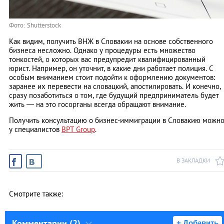
Фото: Shutterstock
Как видим, получить ВНЖ в Словакии на основе собственного
бизнеса несложно. Однако у процедуры есть множество
тонкостей, о которых вас предупредит квалифицированный
юрист. Например, он уточнит, в какие дни работает полиция. С
особым вниманием стоит подойти к оформлению документов:
заранее их перевести на словацкий, апостилировать. И конечно,
сразу позаботиться о том, где будущий предприниматель будет
жить ― на это госорганы всегда обращают внимание.
Получить консультацию о бизнес-иммиграции в Словакию можн
у специалистов
BPT Group
.
В ЗАКЛАДКИ
Смотрите также:
Комментарии (2)
+ Добавить