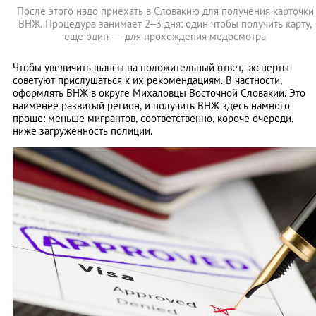
После этого надо приехать в Словакию для получения карточки
ВНЖ. Процедура занимает 2–3 дня: один чтобы получить карту,
еще один — для прохождения медосмотра
Чтобы увеличить шансы на положительный ответ, эксперты
советуют прислушаться к их рекомендациям. В частности,
оформлять ВНЖ в округе Михаловцы Восточной Словакии. Это
наименее развитый регион, и получить ВНЖ здесь намного
проще: меньше мигрантов, соответственно, короче очереди,
ниже загруженность полиции.