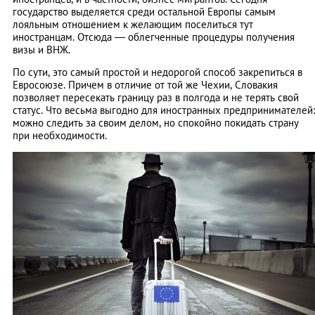
государство выделяется среди остальной Европы самым
лояльным отношением к желающим поселиться тут
иностранцам. Отсюда ― облегченные процедуры получения
визы и ВНЖ.
По сути, это самый простой и недорогой способ закрепиться в
Евросоюзе. Причем в отличие от той же Чехии, Словакия
позволяет пересекать границу раз в полгода и не терять свой
статус. Что весьма выгодно для иностранных предпринимателей:
можно следить за своим делом, но спокойно покидать страну
при необходимости.