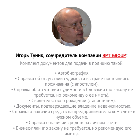
Игорь Туник, соучредитель компании
:
BPT GROUP
Комплект документов для подачи в полицию такой:
• Автобиография.
• Справка об отсутствии судимости в стране постоянного
проживания (с апостилем).
• Справка об отсутствии судимости в Словакии (по закону не
требуется, но рекомендую ее иметь).
• Свидетельство о рождении (с апостилем).
• Документы, подтверждающие владение недвижимостью.
• Справка о наличии средств на предпринимательском счете в
нужном объеме.
• Справка о наличии средств на личном счете.
• Бизнес-план (по закону не требуется, но рекомендую его
иметь).