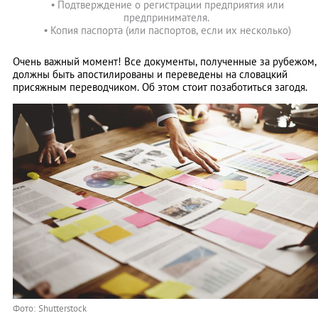
• Подтверждение о регистрации предприятия или
предпринимателя.
• Копия паспорта (или паспортов, если их несколько)
Очень важный момент! Все документы, полученные за рубежом,
должны быть апостилированы и переведены на словацкий
присяжным переводчиком. Об этом стоит позаботиться загодя.
Фото: Shutterstock