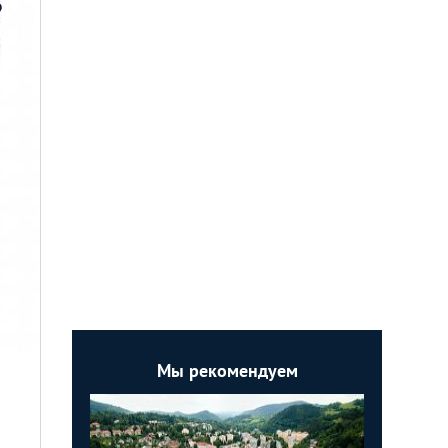
Мы рекомендуем