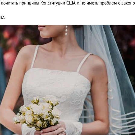
 почитать принципы Конституции США и не иметь проблем с законо
ША.