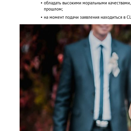
обладать высокими моральными качествами,
прошлом;
на момент подачи заявления находиться в С